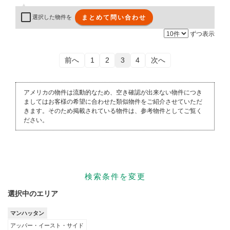
まとめて問い合わせ
選択した物件を
ずつ表示
前へ
1
2
3
4
次へ
アメリカの物件は流動的なため、空き確認が出来ない物件につき
ましてはお客様の希望に合わせた類似物件をご紹介させていただ
きます。そのため掲載されている物件は、参考物件としてご覧く
ださい。
検索条件を変更
選択中のエリア
マンハッタン
アッパー・イースト・サイド