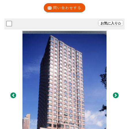
問い合わせする
お気に入り
Previous
Next