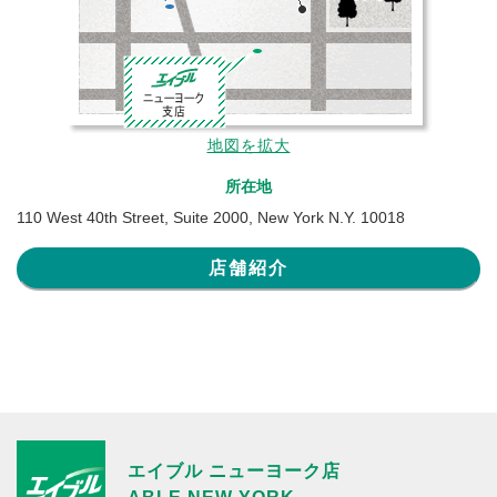
地図を拡大
所在地
110 West 40th Street, Suite 2000, New York N.Y. 10018
店舗紹介
エイブル ニューヨーク店