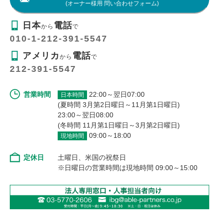
(オーナー様用 問い合わせフォーム)
日本
電話
から
で
010-1-212-391-5547
アメリカ
電話
から
で
212-391-5547
営業時間
22:00～翌日07:00
日本時間
(夏時間 3月第2日曜日～11月第1日曜日)
23:00～翌日08:00
(冬時間 11月第1日曜日～3月第2日曜日)
09:00～18:00
現地時間
定休日
土曜日、米国の祝祭日
※日曜日の営業時間は現地時間 09:00～15:00