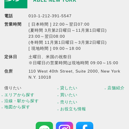
ABLE NEW YORK
電話
010-1-212-391-5547
営業時間
[ 日本時間 ] 22:00～翌日07:00
(夏時間 3月第2日曜日～11月第1日曜日)
23:00～翌日08:00
(冬時間 11月第1日曜日～3月第2日曜日)
[ 現地時間 ] 09:00～18:00
定休日
土曜日、米国の祝祭日
※日曜日の営業時間は現地時間 09:00～15:00
住所
110 West 40th Street, Suite 2000, New York
N.Y. 10018
借りたい
貸したい
店舗紹介
エリアから探す
買いたい
沿線・駅から探す
売りたい
地図から探す
お役立ち情報