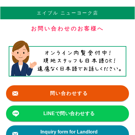
エイブル
ニューヨーク店
お問い合わせのお客様へ
問い合わせする
LINEで問い合わせする
Inquiry form for Landlord