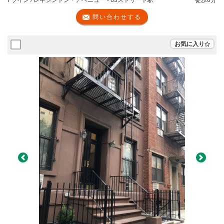
問い合わせする
お気に入り
Previous
Next