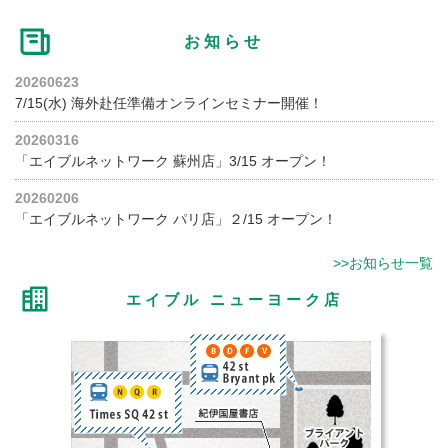
お知らせ
20260623
7/15(水) 海外赴任準備オンラインセミナー開催！
20260316
「エイブルネットワーク 蘇州店」3/15 オープン！
20260206
「エイブルネットワーク パリ店」２/15 オープン！
>>お知らせ一覧
エイブル ニューヨーク店