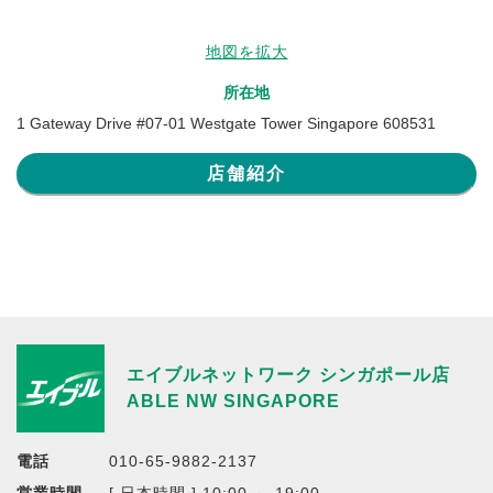
地図を拡大
所在地
1 Gateway Drive #07-01 Westgate Tower Singapore 608531
店舗紹介
エイブルネットワーク シンガポール店
ABLE NW SINGAPORE
電話
010-65-9882-2137