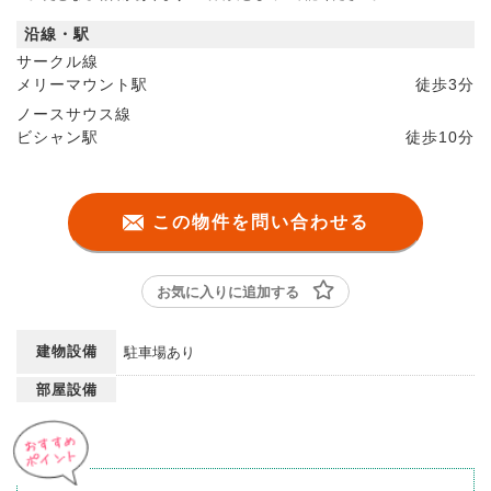
沿線・駅
サークル線
メリーマウント駅
徒歩
3分
ノースサウス線
ビシャン駅
徒歩
10分
この物件を問い合わせる
お気に入りに追加する
建物設備
駐車場あり
部屋設備