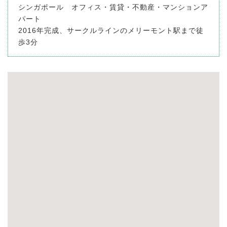
シンガポール オフィス・賃貸・不動産・マンションア
パート
2016年完成、サークルラインのメリーモント駅まで徒
歩3分