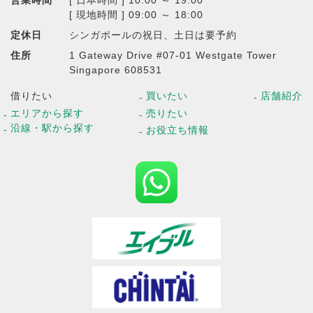
営業時間
[ 日本時間 ] 10:00 ～ 19:00
[ 現地時間 ] 09:00 ～ 18:00
定休日
シンガポールの祝日、土日は要予約
住所
1 Gateway Drive #07-01 Westgate Tower
Singapore 608531
借りたい
買いたい
店舗紹介
エリアから探す
売りたい
沿線・駅から探す
お役立ち情報