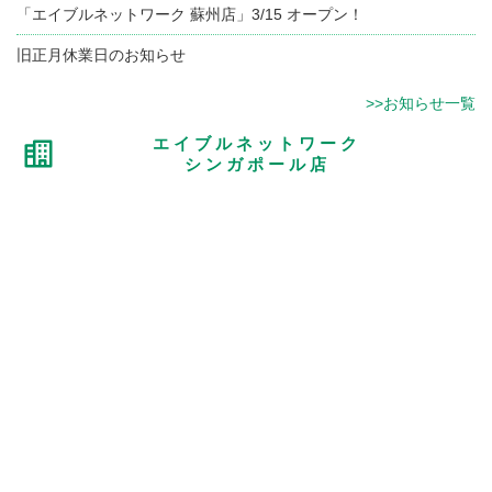
「エイブルネットワーク 蘇州店」3/15 オープン！
旧正月休業日のお知らせ
>>お知らせ一覧
エイブルネットワーク
シンガポール店