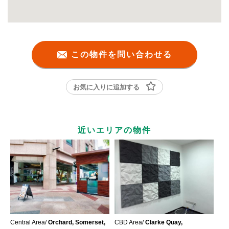
この物件を問い合わせる
お気に入りに追加する
近いエリアの物件
Central Area/
Orchard, Somerset,
CBD Area/
Clarke Quay,