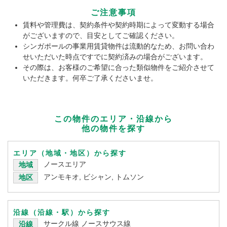
ご注意事項
賃料や管理費は、契約条件や契約時期によって変動する場合
がございますので、目安としてご確認ください。
シンガポールの事業用賃貸物件は流動的なため、お問い合わ
せいただいた時点ですでに契約済みの場合がございます。
その際は、お客様のご希望に合った類似物件をご紹介させて
いただきます。何卒ご了承くださいませ。
この物件のエリア・沿線から
他の物件を探す
エリア（地域・地区）から探す
ノースエリア
地域
アンモキオ, ビシャン, トムソン
地区
沿線（沿線・駅）から探す
サークル線
ノースサウス線
沿線