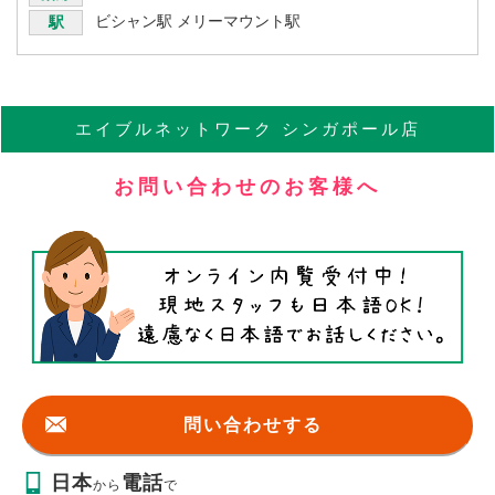
ビシャン駅
メリーマウント駅
駅
エイブル
ネットワーク
シンガポール店
お問い合わせのお客様へ
問い合わせする
日本
電話
から
で