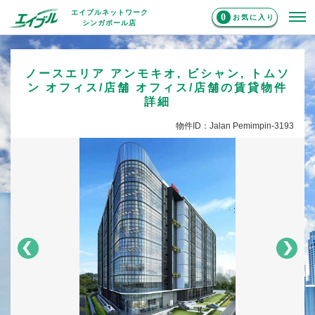
エイブルネットワーク
0
お気に入り
シンガポール店
ノースエリア アンモキオ, ビシャン, トムソ
ン オフィス/店舗 オフィス/店舗の賃貸物件
詳細
物件ID：Jalan Pemimpin-3193