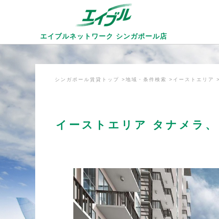
エイブルネットワーク
シンガポール店
シンガポール賃貸トップ
地域・条件検索
イーストエリア
イーストエリア タナメラ、