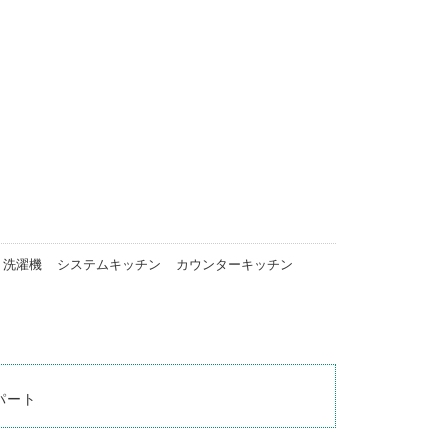
洗濯機
システムキッチン
カウンターキッチン
パート