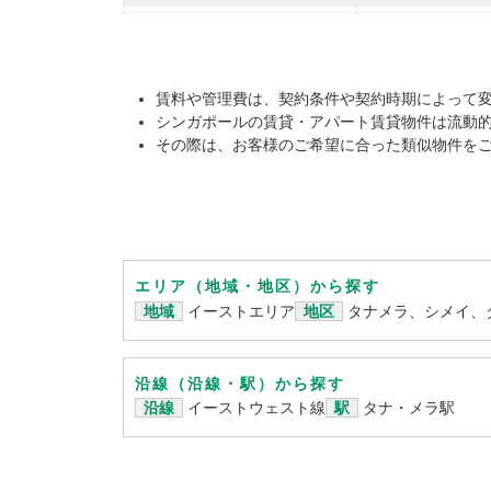
賃料や管理費は、契約条件や契約時期によって
シンガポールの賃貸・アパート賃貸物件は流動
その際は、お客様のご希望に合った類似物件を
エリア（地域・地区）から探す
地域
イーストエリア
地区
タナメラ、シメイ、
沿線（沿線・駅）から探す
沿線
イーストウェスト線
駅
タナ・メラ駅