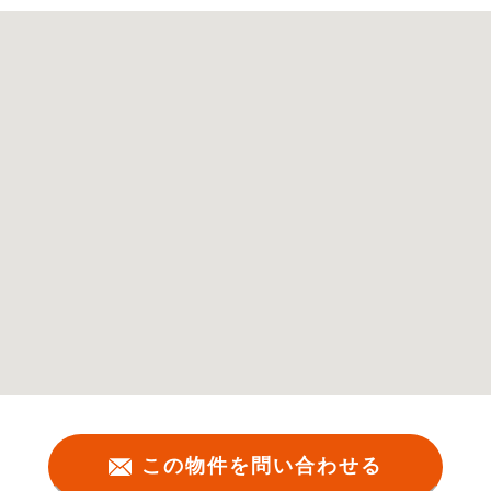
この物件を問い合わせる