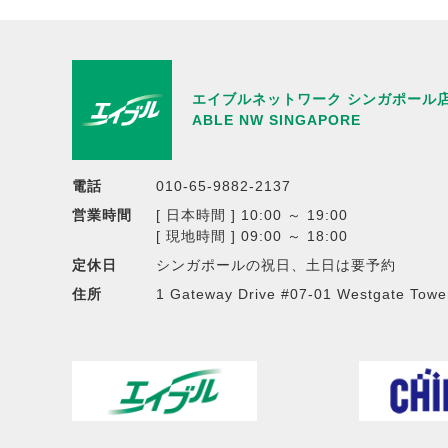
エイブルネットワーク シンガポール
ABLE NW SINGAPORE
電話
010-65-9882-2137
営業時間
[ 日本時間 ] 10:00 ～ 19:00
[ 現地時間 ] 09:00 ～ 18:00
定休日
シンガポールの祝日、土日は要予約
住所
1 Gateway Drive #07-01 Westgate Towe