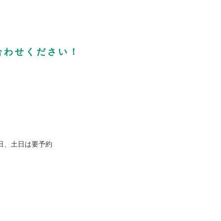
合わせください！
日、土日は要予約