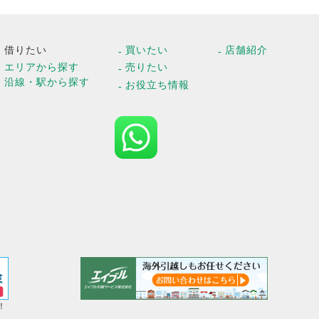
借りたい
買いたい
店舗紹介
エリアから探す
売りたい
沿線・駅から探す
お役立ち情報
！