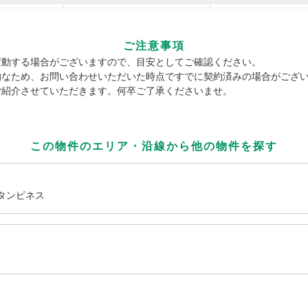
ご注意事項
変動する場合がございますので、目安としてご確認ください。
的なため、お問い合わせいただいた時点ですでに契約済みの場合がござ
ご紹介させていただきます。何卒ご了承くださいませ。
この物件のエリア・沿線から
他の物件を探す
タンピネス