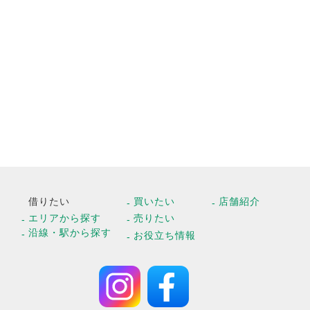
借りたい
買いたい
店舗紹介
エリアから探す
売りたい
沿線・駅から探す
お役立ち情報