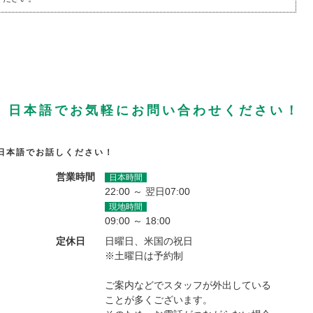
、日本語でお気軽にお問い合わせください！
日本語でお話しください！
営業時間
日本時間
22:00 ～ 翌日07:00
現地時間
09:00 ～ 18:00
定休日
日曜日、米国の祝日
※土曜日は予約制
ご案内などでスタッフが外出している
ことが多くございます。