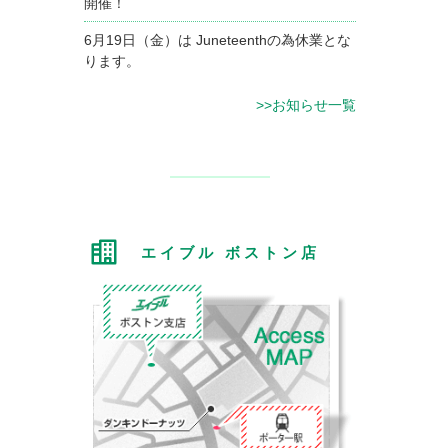
開催！
6月19日（金）は Juneteenthの為休業とな
ります。
>>お知らせ一覧
エイブル ボストン店