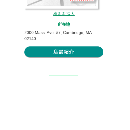
地図を拡大
所在地
2000 Mass. Ave. #7, Cambridge, MA
02140
店舗紹介