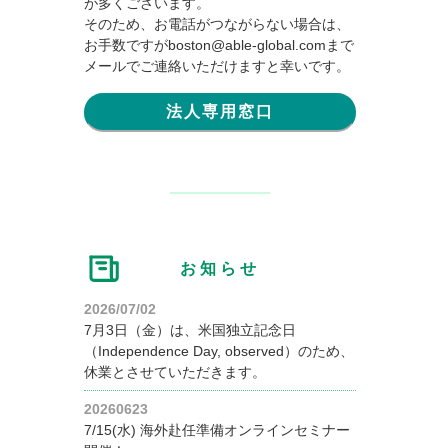
が多くございます。
そのため、お電話がつながらない場合は、
お手数ですがboston@able-global.comまで
メールでご連絡いただけますと幸いです。
法人専用窓口
お知らせ
2026/07/02
7月3日（金）は、米国独立記念日
（Independence Day, observed）のため、
休業とさせていただきます。
20260623
7/15(水) 海外赴任準備オンラインセミナー