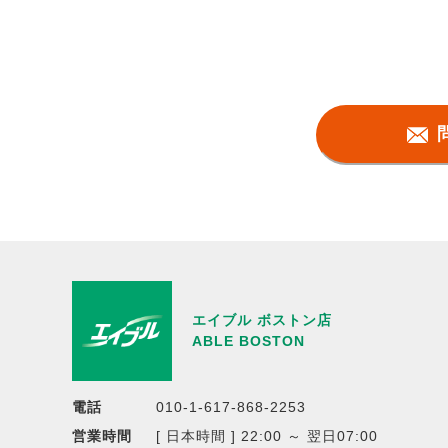
エイブル ボストン店
ABLE BOSTON
電話
010-1-617-868-2253
営業時間
[ 日本時間 ] 22:00 ～ 翌日07:00