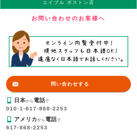
エイブル
ボストン店
お問い合わせのお客様へ
問い合わせする
日本
電話
から
で
010-1-617-868-2253
アメリカ
電話
から
で
617-868-2253