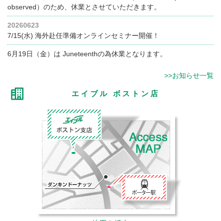
observed）のため、休業とさせていただきます。
20260623
7/15(水) 海外赴任準備オンラインセミナー開催！
6月19日（金）は Juneteenthの為休業となります。
>>お知らせ一覧
エイブル ボストン店