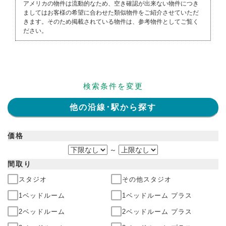
アメリカの物件は流動的なため、空き確認が出来ない物件につき
ましてはお客様の希望に合わせた類似物件をご紹介させていただ
きます。そのため掲載されている物件は、参考物件としてご覧く
ださい。
検索条件を変更
他の沿線･駅から探す
価格
～
間取り
スタジオ
その他スタジオ
1ベッドルーム
1ベッドルーム プラス
2ベッドルーム
2ベッドルーム プラス