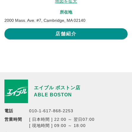
地図を拡大
所在地
2000 Mass. Ave. #7, Cambridge, MA 02140
店舗紹介
エイブル ボストン店
ABLE BOSTON
電話
010-1-617-868-2253
営業時間
[ 日本時間 ] 22:00 ～ 翌日07:00
[ 現地時間 ] 09:00 ～ 18:00