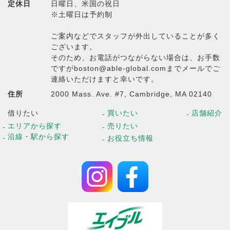
定休日
日曜日、米国の祝日
※土曜日は予約制
ご案内などでスタッフが外出していることが多く
ございます。
そのため、お電話がつながらない場合は、お手数
ですがboston@able-global.comまでメールでご
連絡いただけますと幸いです。
住所
2000 Mass. Ave. #7, Cambridge, MA 02140
借りたい
買いたい
店舗紹介
エリアから探す
売りたい
沿線・駅から探す
お役立ち情報