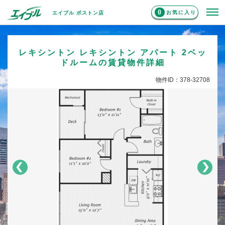
0
お気に入り
エイブル ボストン店
レキシントン レキシントン アパート 2ベッ
ドルームの賃貸物件詳細
物件ID：378-32708