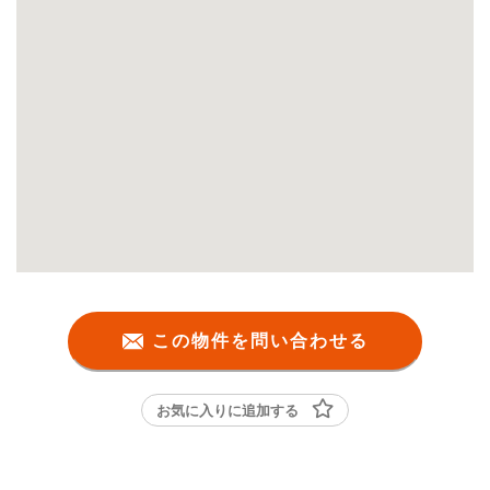
この物件を問い合わせる
お気に入りに追加する