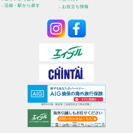
沿線・駅から探す
お役立ち情報
留学や出張・駐在等 ご出発当日まで申込可能！