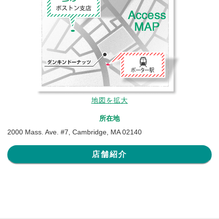
地図を拡大
所在地
2000 Mass. Ave. #7, Cambridge, MA 02140
店舗紹介