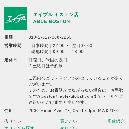
エイブル ボストン店
ABLE BOSTON
電話
010-1-617-868-2253
営業時間
[ 日本時間 ] 22:00 ～ 翌日07:00
[ 現地時間 ] 09:00 ～ 18:00
定休日
日曜日、米国の祝日
※土曜日は予約制
ご案内などでスタッフが外出していることが多く
ございます。
そのため、お電話がつながらない場合は、お手数
ですがboston@able-global.comまでメールでご
連絡いただけますと幸いです。
住所
2000 Mass. Ave. #7, Cambridge, MA 02140
借りたい
買いたい
店舗紹介
エリアから探す
売りたい