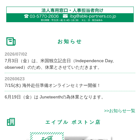
お知らせ
2026/07/02
7月3日（金）は、米国独立記念日（Independence Day,
observed）のため、休業とさせていただきます。
20260623
7/15(水) 海外赴任準備オンラインセミナー開催！
6月19日（金）は Juneteenthの為休業となります。
>>お知らせ一覧
エイブル ボストン店