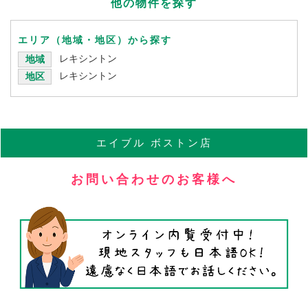
他の物件を探す
エリア（地域・地区）から探す
レキシントン
地域
レキシントン
地区
エイブル
ボストン店
お問い合わせのお客様へ