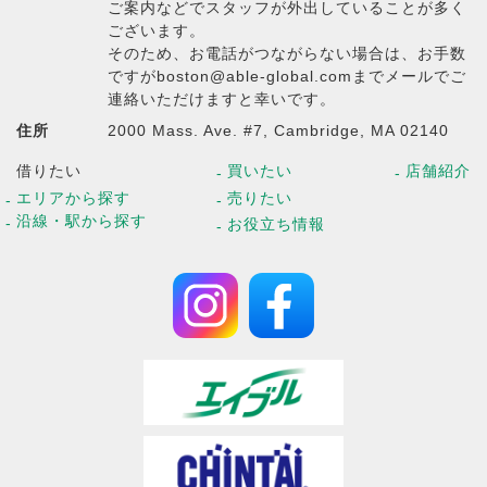
ご案内などでスタッフが外出していることが多く
ございます。
そのため、お電話がつながらない場合は、お手数
ですがboston@able-global.comまでメールでご
連絡いただけますと幸いです。
住所
2000 Mass. Ave. #7, Cambridge, MA 02140
借りたい
買いたい
店舗紹介
エリアから探す
売りたい
沿線・駅から探す
お役立ち情報