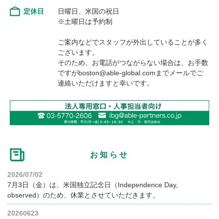
定休日
日曜日、米国の祝日
※土曜日は予約制
ご案内などでスタッフが外出していることが多く
ございます。
そのため、お電話がつながらない場合は、お手数
ですがboston@able-global.comまでメールでご
連絡いただけますと幸いです。
お知らせ
2026/07/02
7月3日（金）は、米国独立記念日（Independence Day,
observed）のため、休業とさせていただきます。
20260623