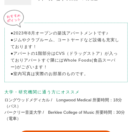
●2023年8月オープンの築浅アパートメントです♪
●ジムやクラブルーム、コートヤードなど設備も充実し
ております！
●アパートの1階部分はCVS（ドラッグストア）が入っ
ておりアパートすぐ隣にはWhole Foods(食品スーパ
ー)がございます！
●室内写真は実際のお部屋のものです。
大学・研究機関に通う方にオススメ
ロングウッドメディカル
/ Longwood Medical
所要時間：18分
（バス）
バークリー音楽大学
/ Berklee College of Music
所要時間：30分
（電車）