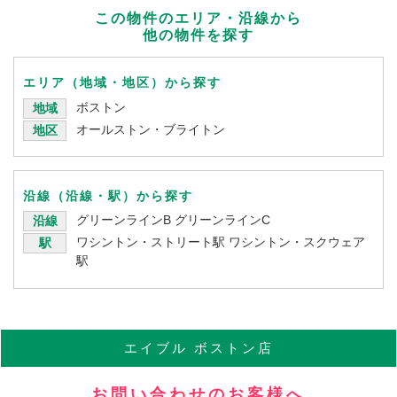
この物件のエリア・沿線から
他の物件を探す
エリア（地域・地区）から探す
ボストン
地域
オールストン・ブライトン
地区
沿線（沿線・駅）から探す
グリーンラインB
グリーンラインC
沿線
ワシントン・ストリート駅
ワシントン・スクウェア
駅
駅
エイブル
ボストン店
お問い合わせのお客様へ