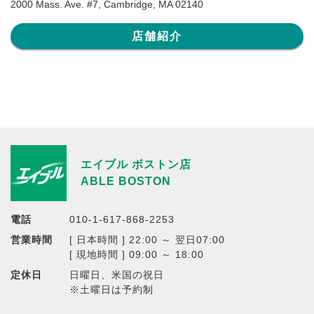
2000 Mass. Ave. #7, Cambridge, MA 02140
店舗紹介
エイブル ボストン店
ABLE BOSTON
電話
010-1-617-868-2253
営業時間
[ 日本時間 ] 22:00 ～ 翌日07:00
[ 現地時間 ] 09:00 ～ 18:00
定休日
日曜日、米国の祝日
※土曜日は予約制