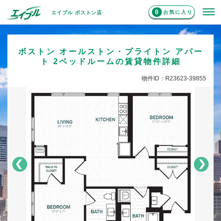
0
お気に入り
エイブル ボストン店
ボストン オールストン・ブライトン アパー
ト 2ベッドルームの賃貸物件詳細
物件ID：R23623-39855