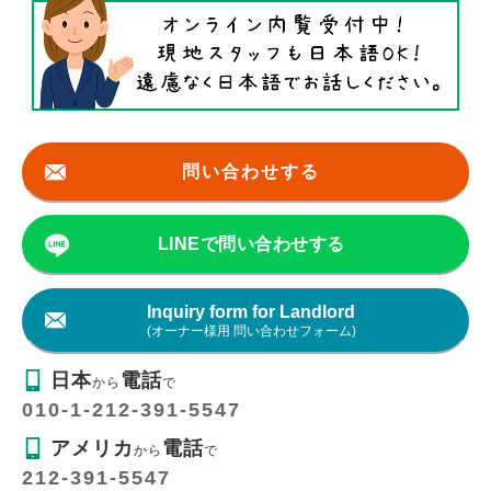
問い合わせする
LINEで問い合わせする
Inquiry form for Landlord
(オーナー様用 問い合わせフォーム)
日本
電話
から
で
010-1-212-391-5547
アメリカ
電話
から
で
212-391-5547