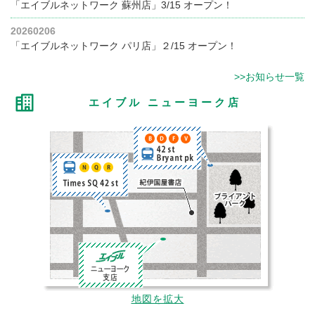
「エイブルネットワーク 蘇州店」3/15 オープン！
20260206
「エイブルネットワーク パリ店」２/15 オープン！
>>お知らせ一覧
エイブル ニューヨーク店
地図を拡大