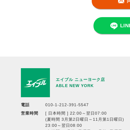
LI
エイブル ニューヨーク店
ABLE NEW YORK
電話
010-1-212-391-5547
営業時間
[ 日本時間 ] 22:00～翌日07:00
(夏時間 3月第2日曜日～11月第1日曜日)
23:00～翌日08:00