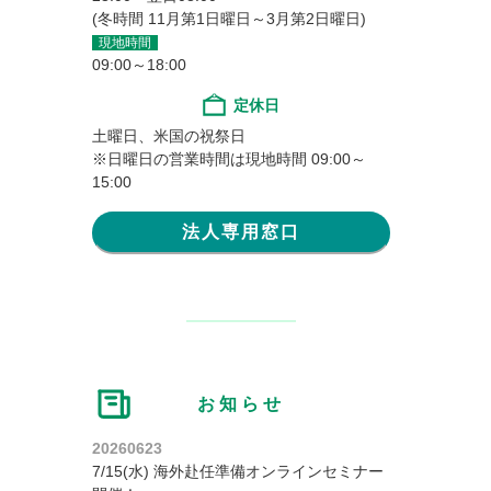
(冬時間 11月第1日曜日～3月第2日曜日)
現地時間
09:00～18:00
定休日
土曜日、米国の祝祭日
※日曜日の営業時間は現地時間 09:00～
15:00
法人専用窓口
お知らせ
20260623
7/15(水) 海外赴任準備オンラインセミナー