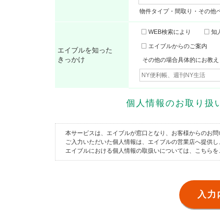
物件タイプ・間取り・その他
WEB検索により
知
エイブルからのご案内
エイブルを知った
きっかけ
その他の場合具体的にお教え
個人情報のお取り
本サービスは、エイブルが窓口となり、お客様からのお問
ご入力いただいた個人情報は、エイブルの営業店へ提供し
エイブルにおける個人情報の取扱いについては、
こちら
を