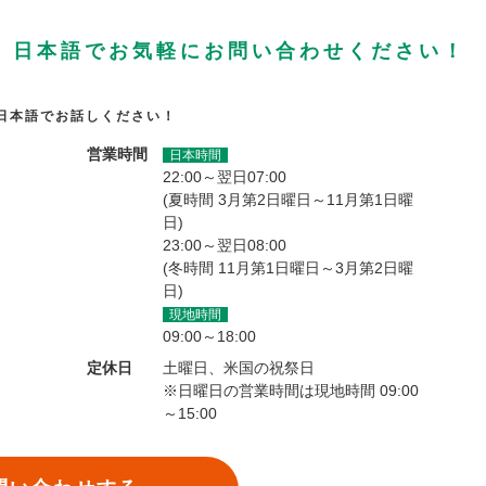
、日本語でお気軽にお問い合わせください！
日本語でお話しください！
営業時間
日本時間
22:00～翌日07:00
(夏時間 3月第2日曜日～11月第1日曜
日)
23:00～翌日08:00
(冬時間 11月第1日曜日～3月第2日曜
日)
現地時間
09:00～18:00
定休日
土曜日、米国の祝祭日
※日曜日の営業時間は現地時間 09:00
～15:00