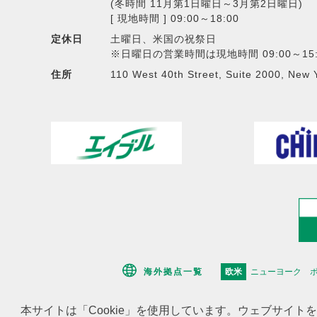
(冬時間 11月第1日曜日～3月第2日曜日)
[ 現地時間 ] 09:00～18:00
定休日
土曜日、米国の祝祭日
※日曜日の営業時間は現地時間 09:00～15:
住所
110 West 40th Street, Suite 2000, New 
海外拠点一覧
欧米
ニューヨーク
本サイトは「Cookie」を使用しています。ウェブサイト