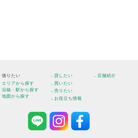
借りたい
貸したい
店舗紹介
エリアから探す
買いたい
沿線・駅から探す
売りたい
地図から探す
お役立ち情報