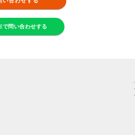
問い合わせする
NEで問い合わせする