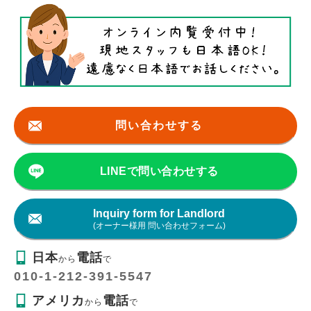
問い合わせする
LINEで問い合わせする
Inquiry form for Landlord
(オーナー様用 問い合わせフォーム)
日本
電話
から
で
010-1-212-391-5547
アメリカ
電話
から
で