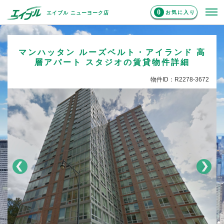
0
お気に入り
エイブル ニューヨーク店
マンハッタン ルーズベルト・アイランド 高
層アパート スタジオの賃貸物件詳細
物件ID：R2278-3672