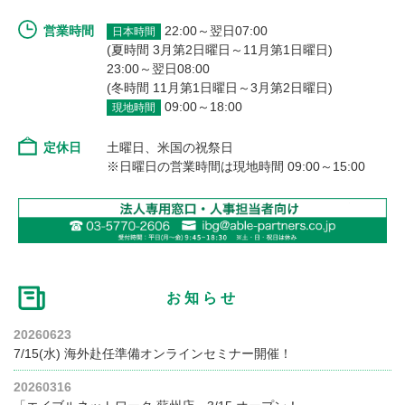
営業時間
22:00～翌日07:00
日本時間
(夏時間 3月第2日曜日～11月第1日曜日)
23:00～翌日08:00
(冬時間 11月第1日曜日～3月第2日曜日)
09:00～18:00
現地時間
定休日
土曜日、米国の祝祭日
※日曜日の営業時間は現地時間 09:00～15:00
お知らせ
20260623
7/15(水) 海外赴任準備オンラインセミナー開催！
20260316