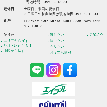
[ 現地時間 ] 09:00～18:00
定休日
土曜日、米国の祝祭日
※日曜日の営業時間は現地時間 09:00～15:00
住所
110 West 40th Street, Suite 2000, New York
N.Y. 10018
借りたい
貸したい
店舗紹介
エリアから探す
買いたい
沿線・駅から探す
売りたい
地図から探す
お役立ち情報