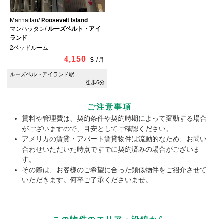
Manhattan/
Roosevelt Island
マンハッタン/
ルーズベルト・アイ
ランド
2ベッドルーム
4,150
$
/
月
ルーズベルトアイランド駅
徒歩6分
ご注意事項
賃料や管理費は、契約条件や契約時期によって変動する場合
がございますので、目安としてご確認ください。
アメリカの賃貸・アパート賃貸物件は流動的なため、お問い
合わせいただいた時点ですでに契約済みの場合がございま
す。
その際は、お客様のご希望に合った類似物件をご紹介させて
いただきます。何卒ご了承くださいませ。