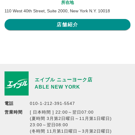
所在地
110 West 40th Street, Suite 2000, New York N.Y. 10018
店舗紹介
エイブル ニューヨーク店
ABLE NEW YORK
電話
010-1-212-391-5547
営業時間
[ 日本時間 ] 22:00～翌日07:00
(夏時間 3月第2日曜日～11月第1日曜日)
23:00～翌日08:00
(冬時間 11月第1日曜日～3月第2日曜日)