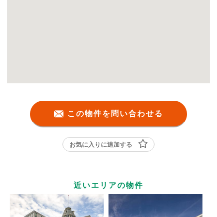
この物件を問い合わせる
お気に入りに追加する
近いエリアの物件