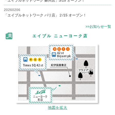
「エイブルネットワーク 蘇州店」3/15 オープン！
20260206
「エイブルネットワーク パリ店」２/15 オープン！
>>お知らせ一覧
エイブル ニューヨーク店
地図を拡大