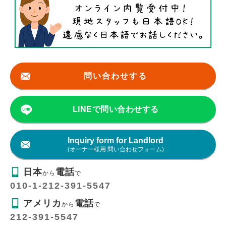
問い合わせする
LINEで問い合わせする
Inquiry form for Landlord
(オーナー様用 問い合わせフォーム)
日本
電話
から
で
010-1-212-391-5547
アメリカ
電話
から
で
212-391-5547