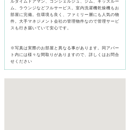
ルタイムドアマン、コンシェルジュ、ジム、キッズルー
ム、ラウンジなどフルサービス。室内洗濯機乾燥機もお
部屋に完備。住環境も良く、ファミリー層にも人気の物
件。大手マネジメント会社の管理物件なので管理サービ
スも行き届いていて安心です。
※写真は実際のお部屋と異なる事があります。同アパー
ト内には様々な間取りがありますので、詳しくはお問合
せください