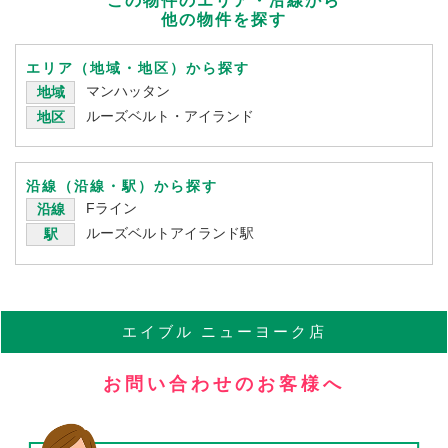
この物件のエリア・沿線から
他の物件を探す
エリア（地域・地区）から探す
マンハッタン
地域
ルーズベルト・アイランド
地区
沿線（沿線・駅）から探す
Fライン
沿線
ルーズベルトアイランド駅
駅
エイブル
ニューヨーク店
お問い合わせのお客様へ