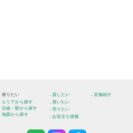
借りたい
貸したい
店舗紹介
エリアから探す
買いたい
沿線・駅から探す
売りたい
地図から探す
お役立ち情報