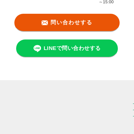
～15:00
問い合わせする
LINEで問い合わせする