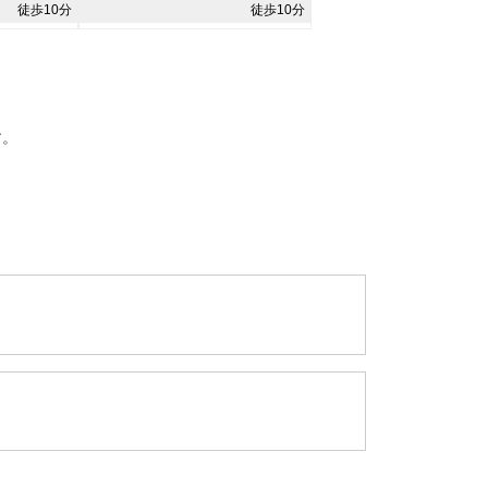
徒歩10分
徒歩10分
す。