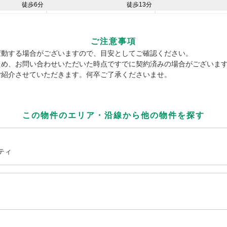
徒歩6分
徒歩13分
ご注意事項
変動する場合がございますので、目安としてご確認ください。
ため、お問い合わせいただいた時点ですでに契約済みの場合がございま
ご紹介させていただきます。何卒ご了承くださいませ。
この物件のエリア・沿線から
他の物件を探す
ティ