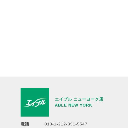
エイブル ニューヨーク店
ABLE NEW YORK
電話
010-1-212-391-5547