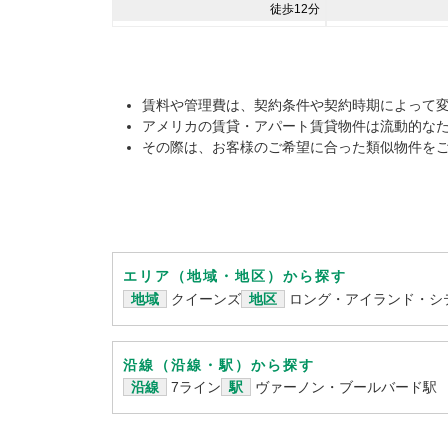
徒歩12分
賃料や管理費は、契約条件や契約時期によって
アメリカの賃貸・アパート賃貸物件は流動的な
その際は、お客様のご希望に合った類似物件を
エリア（地域・地区）から探す
地域
クイーンズ
地区
ロング・アイランド・シ
沿線（沿線・駅）から探す
沿線
7ライン
駅
ヴァーノン・ブールバード駅