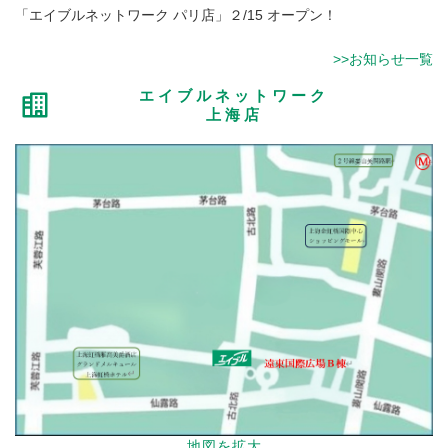
「エイブルネットワーク パリ店」２/15 オープン！
>>お知らせ一覧
エイブルネットワーク
上海店
地図を拡大