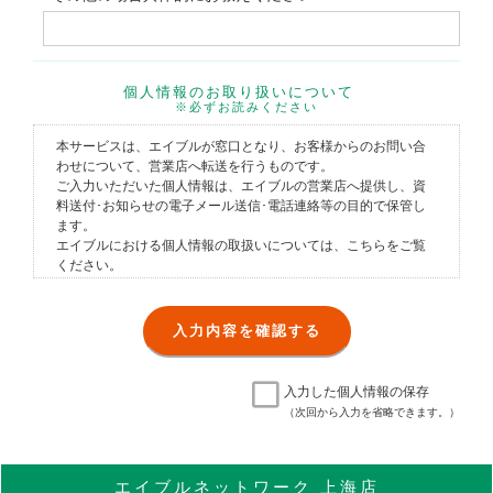
個人情報のお取り扱いについて
※必ずお読みください
本サービスは、エイブルが窓口となり、お客様からのお問い合
わせについて、営業店へ転送を行うものです。
ご入力いただいた個人情報は、エイブルの営業店へ提供し、資
料送付･お知らせの電子メール送信･電話連絡等の目的で保管し
ます。
エイブルにおける個人情報の取扱いについては、
こちら
をご覧
ください。
入力した個人情報の保存
（次回から入力を省略できます。）
エイブル
ネットワーク
上海店