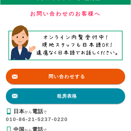
お問い合わせのお客様へ
問い合わせする
租房表格
日本
電話
から
で
010-86-21-5237-0220
中国
電話
から
で