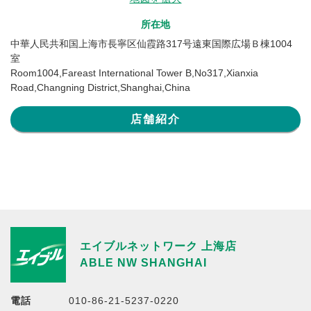
所在地
中華人民共和国上海市長寧区仙霞路317号遠東国際広場Ｂ棟1004
室
Room1004,Fareast International Tower B,No317,Xianxia
Road,Changning District,Shanghai,China
店舗紹介
エイブルネットワーク 上海店
ABLE NW SHANGHAI
電話
010-86-21-5237-0220