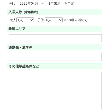
例： 2025年04月 ～ 1年未満 を予定
入居人数
（家族構成）
大人
子供
※18歳未満の方
希望エリア
通勤先・通学先
その他希望条件など