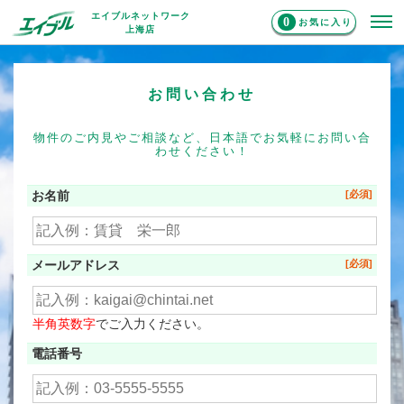
エイブルネットワーク
0
お気に入り
上海店
お問い合わせ
物件のご内見やご相談など、日本語でお気軽にお問い合
わせください！
お名前
メールアドレス
半角英数字
でご入力ください。
電話番号