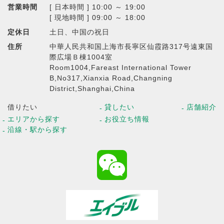
営業時間
[ 日本時間 ] 10:00 ～ 19:00
[ 現地時間 ] 09:00 ～ 18:00
定休日
土日、中国の祝日
住所
中華人民共和国上海市長寧区仙霞路317号遠東国
際広場Ｂ棟1004室
Room1004,Fareast International Tower
B,No317,Xianxia Road,Changning
District,Shanghai,China
借りたい
貸したい
店舗紹介
エリアから探す
お役立ち情報
沿線・駅から探す