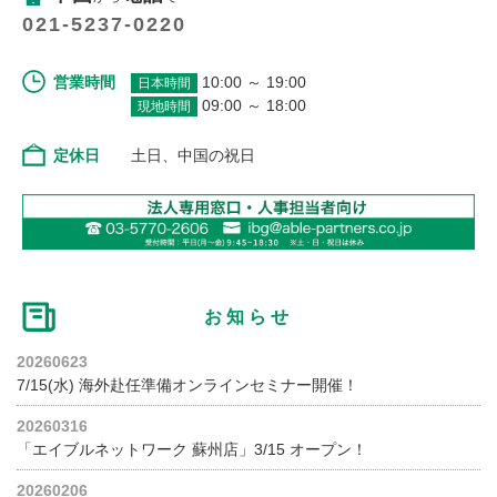
021-5237-0220
営業時間
10:00 ～ 19:00
日本時間
09:00 ～ 18:00
現地時間
定休日
土日、中国の祝日
お知らせ
20260623
7/15(水) 海外赴任準備オンラインセミナー開催！
20260316
「エイブルネットワーク 蘇州店」3/15 オープン！
20260206