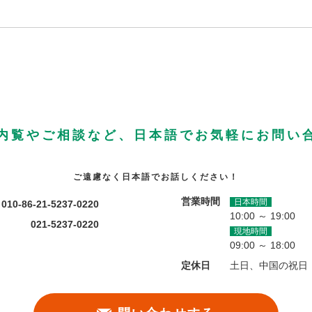
内覧やご相談など、日本語でお気軽にお問い
ご遠慮なく日本語でお話しください！
営業時間
日本時間
010-86-21-5237-0220
10:00 ～ 19:00
021-5237-0220
現地時間
09:00 ～ 18:00
定休日
土日、中国の祝日