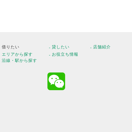
借りたい
貸したい
店舗紹介
エリアから探す
お役立ち情報
沿線・駅から探す