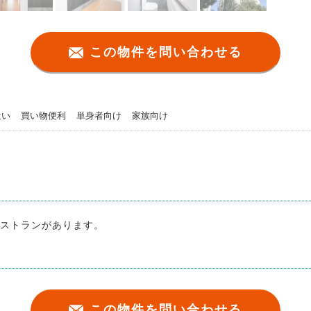
この物件を問い合わせる
近い
買い物便利
単身者向け
家族向け
ストランがあります。
この物件を問い合わせる