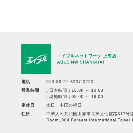
エイブルネットワーク 上海店
ABLE NW SHANGHAI
電話
010-86-21-5237-0220
営業時間
[ 日本時間 ] 10:00 ～ 19:00
[ 現地時間 ] 09:00 ～ 18:00
定休日
土日、中国の祝日
住所
中華人民共和国上海市長寧区仙霞路317号遠
Room1004,Fareast International Tower 