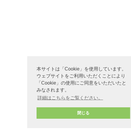
本サイトは「Cookie」を使用しています。
ウェブサイトをご利用いただくことにより
「Cookie」の使用にご同意をいただいたと
みなされます。
詳細はこちらをご覧ください。
閉じる