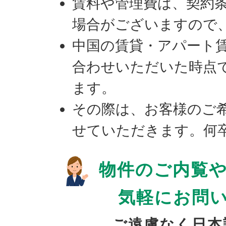
賃料や管理費は、契約
場合がございますので
中国の賃貸・アパート
合わせいただいた時点
ます。
その際は、お客様のご
せていただきます。何
物件のご内覧や
気軽にお問
ご遠慮なく日本