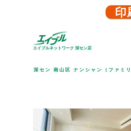
印
エイブルネットワーク
深セン店
深セン 南山区 ナンシャン（ファミリ