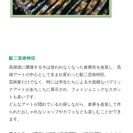
駁二芸術特区
高雄港に隣接する今は使われなくなった倉庫街を改装し、高
雄アートの中心として生まれ変わった駁二芸術特区。
芸術家だけでなく、時には学生たちによる大規模なパブリッ
クアートがあちこちに展示され、フォトジェニックなスポッ
トも多いです。
どんなアートが隠れているか探しながら、倉庫を改装して作
られたおしゃれなショップやカフェなども楽しむことができ
ます。