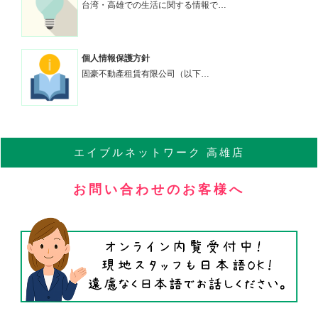
台湾・高雄での生活に関する情報で…
個人情報保護方針
固豪不動產租賃有限公司（以下…
エイブル
ネットワーク
高雄店
お問い合わせのお客様へ