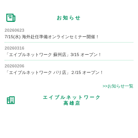
お知らせ
20260623
7/15(水) 海外赴任準備オンラインセミナー開催！
20260316
「エイブルネットワーク 蘇州店」3/15 オープン！
20260206
「エイブルネットワーク パリ店」２/15 オープン！
>>お知らせ一覧
エイブルネットワーク
高雄店