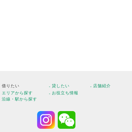
借りたい
貸したい
店舗紹介
エリアから探す
お役立ち情報
沿線・駅から探す