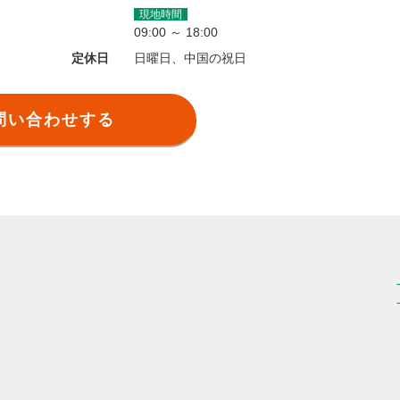
現地時間
09:00 ～ 18:00
定休日
日曜日、中国の祝日
問い合わせする