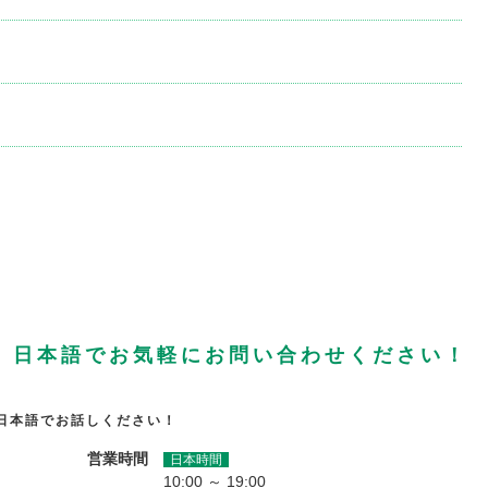
、日本語でお気軽にお問い合わせください！
日本語でお話しください！
営業時間
日本時間
10:00 ～ 19:00