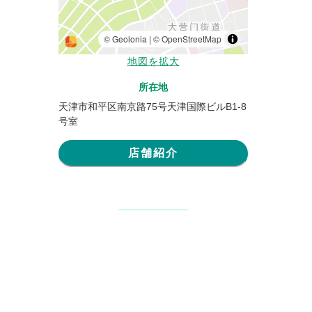
地図を拡大
所在地
天津市和平区南京路75号天津国際ビルB1-8
号室
店舗紹介