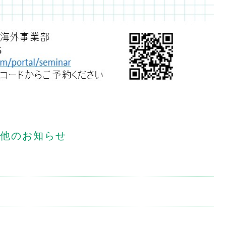
他のお知らせ