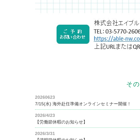
その
20260623
7/15(水) 海外赴任準備オンラインセミナー開催！
2026/4/23
【労働節休暇のお知らせ】
2026/3/31
【清明節休暇のお知らせ】