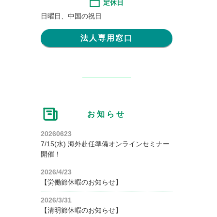
定休日
日曜日、中国の祝日
法人専用窓口
お知らせ
20260623
7/15(水) 海外赴任準備オンラインセミナー
開催！
2026/4/23
【労働節休暇のお知らせ】
2026/3/31
【清明節休暇のお知らせ】