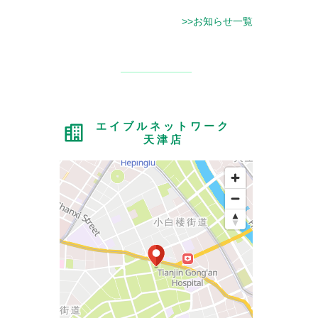
>>お知らせ一覧
エイブルネットワーク
天津店