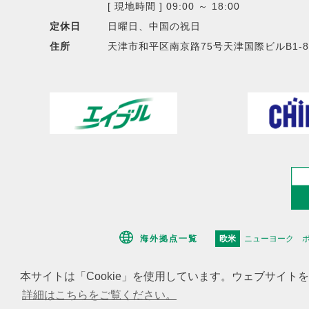
[ 現地時間 ] 09:00 ～ 18:00
定休日
日曜日、中国の祝日
住所
天津市和平区南京路75号天津国際ビルB1-
海外拠点一覧
欧米
ニューヨーク
本サイトは「Cookie」を使用しています。ウェブサイト
詳細はこちらをご覧ください。
サイ