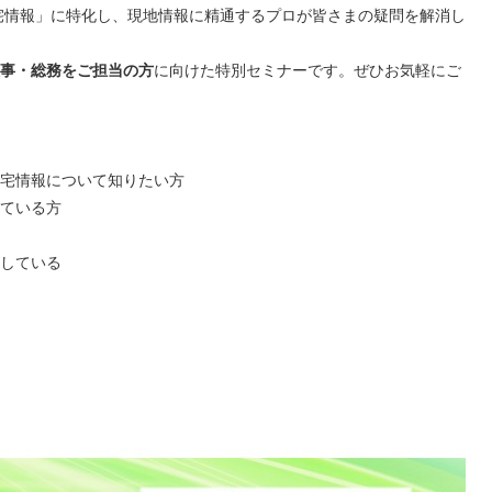
宅情報」に特化し、現地情報に精通するプロが皆さまの疑問を解消し
事・総務をご担当の方
に向けた特別セミナーです。ぜひお気軽にご
宅情報について知りたい方
ている方
している