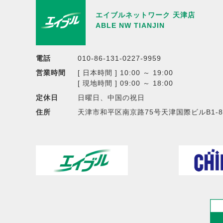
エイブルネットワーク 天津店
ABLE NW TIANJIN
電話
010-86-131-0227-9959
営業時間
[ 日本時間 ] 10:00 ～ 19:00
[ 現地時間 ] 09:00 ～ 18:00
定休日
日曜日、中国の祝日
住所
天津市和平区南京路75号天津国際ビルB1-