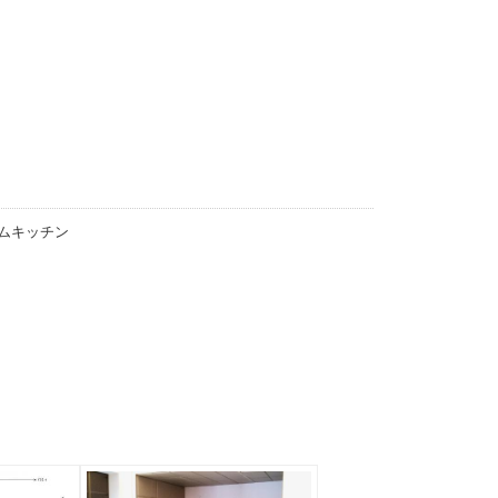
ムキッチン