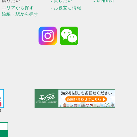
借りたい
貸したい
店舗紹介
エリアから探す
お役立ち情報
沿線・駅から探す
！