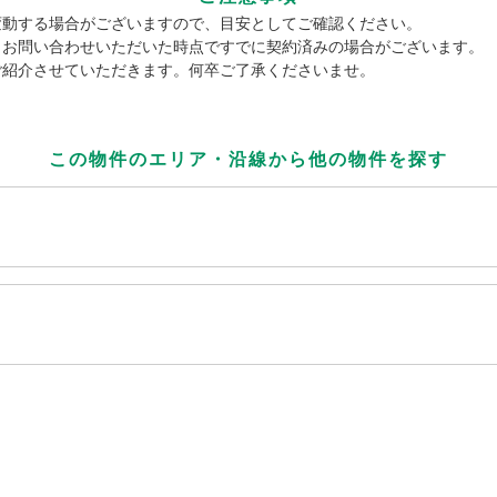
変動する場合がございますので、目安としてご確認ください。
、お問い合わせいただいた時点ですでに契約済みの場合がございます。
ご紹介させていただきます。何卒ご了承くださいませ。
この物件のエリア・沿線から
他の物件を探す