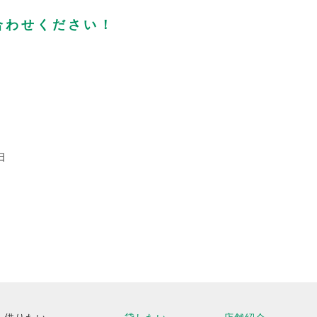
合わせください！
日