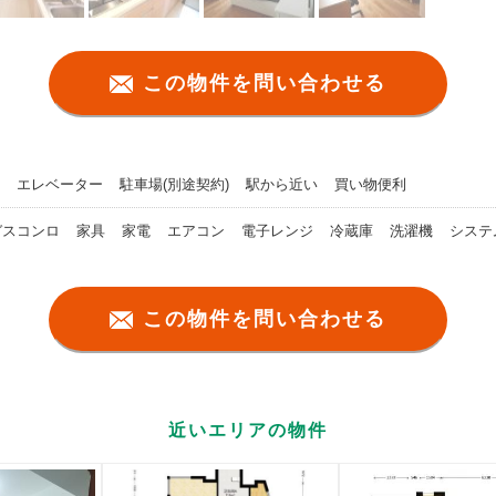
この物件を問い合わせる
エレベーター
駐車場(別途契約)
駅から近い
買い物便利
ガスコンロ
家具
家電
エアコン
電子レンジ
冷蔵庫
洗濯機
システ
この物件を問い合わせる
近いエリアの物件