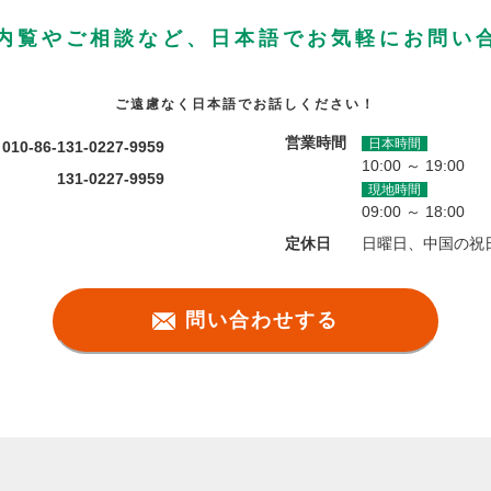
内覧やご相談など、日本語でお気軽にお問い
ご遠慮なく日本語でお話しください！
営業時間
日本時間
010-86-131-0227-9959
10:00 ～ 19:00
131-0227-9959
現地時間
09:00 ～ 18:00
定休日
日曜日、中国の祝
問い合わせする