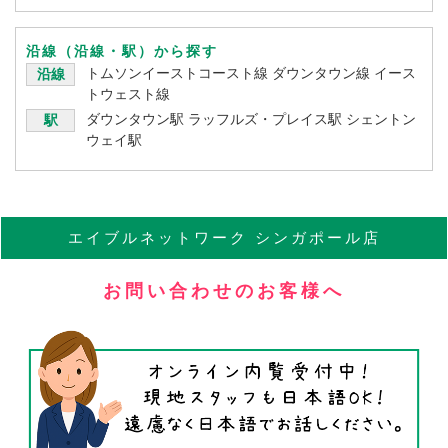
沿線（沿線・駅）から探す
トムソンイーストコースト線
ダウンタウン線
イース
沿線
トウェスト線
ダウンタウン駅
ラッフルズ・プレイス駅
シェントン
駅
ウェイ駅
エイブル
ネットワーク
シンガポール店
お問い合わせのお客様へ