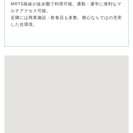
MRT5路線が徒歩圏で利用可能。通勤・通学に便利なマ
ルチアクセス可能。
近隣には商業施設・飲食店も多数、都心ならではの充実
した住環境。