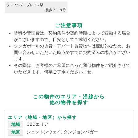
ラッフルズ・プレイス駅
徒歩７－８分
ご注意事項
賃料や管理費は、契約条件や契約時期によって変動する場合
がございますので、目安としてご確認ください。
シンガポールの賃貸・アパート賃貸物件は流動的なため、お
問い合わせいただいた時点ですでに契約済みの場合がござい
ます。
その際は、お客様のご希望に合った類似物件をご紹介させて
いただきます。何卒ご了承くださいませ。
この物件のエリア・沿線から
他の物件を探す
エリア（地域・地区）から探す
CBDエリア
地域
シェントンウェイ, タンジョンパガー
地区