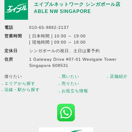
エイブルネットワーク シンガポール店
ABLE NW SINGAPORE
電話
010-65-9882-2137
営業時間
[ 日本時間 ] 10:00 ～ 19:00
[ 現地時間 ] 09:00 ～ 18:00
定休日
シンガポールの祝日、土日は要予約
住所
1 Gateway Drive #07-01 Westgate Tower
Singapore 608531
借りたい
買いたい
店舗紹介
エリアから探す
売りたい
沿線・駅から探す
お役立ち情報