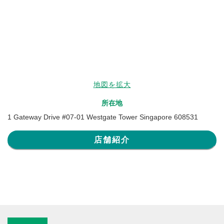
地図を拡大
所在地
1 Gateway Drive #07-01 Westgate Tower Singapore 608531
店舗紹介