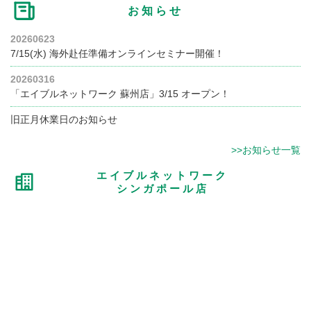
お知らせ
20260623
7/15(水) 海外赴任準備オンラインセミナー開催！
20260316
「エイブルネットワーク 蘇州店」3/15 オープン！
旧正月休業日のお知らせ
>>お知らせ一覧
エイブルネットワーク
シンガポール店