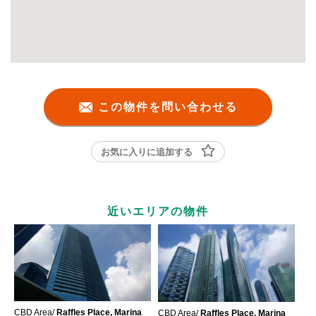
この物件を問い合わせる
お気に入りに追加する
近いエリアの物件
CBD Area/
Raffles Place, Marina
CBD Area/
Raffles Place, Marina