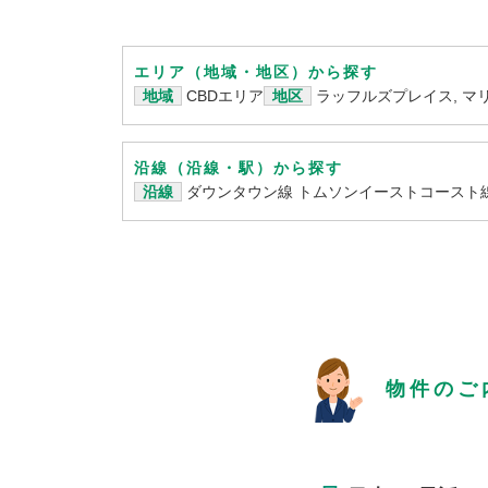
エリア（地域・地区）から探す
地域
CBDエリア
地区
ラッフルズプレイス, マ
沿線（沿線・駅）から探す
沿線
ダウンタウン線
トムソンイーストコースト
物件のご