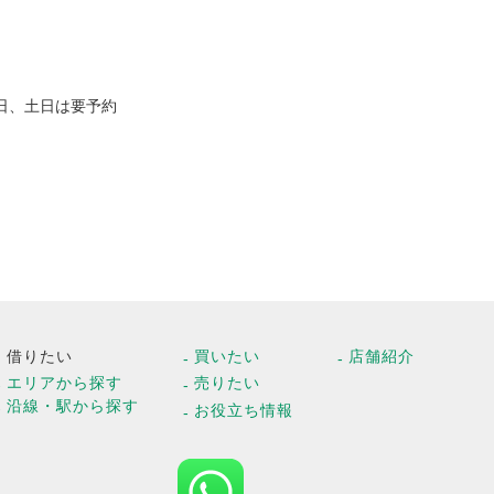
日、土日は要予約
借りたい
買いたい
店舗紹介
エリアから探す
売りたい
沿線・駅から探す
お役立ち情報