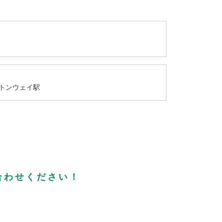
トンウェイ駅
合わせください！