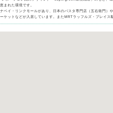
恵まれた環境です。
ナベイ・リンクモールがあり、日本のパスタ専門店（五右衛門）や
ーケットなどが入居しています。またMRTラッフルズ・プレイス