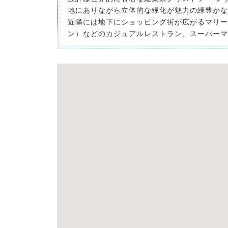
地にありながら立体的な緑化が魅力の緑豊かな
近隣には地下にショッピング街が広がるマリー
ン）などのカジュアルレストラン、スーパーマ