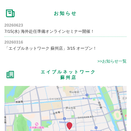
お知らせ
20260623
7/15(水) 海外赴任準備オンラインセミナー開催！
20260316
「エイブルネットワーク 蘇州店」3/15 オープン！
>>お知らせ一覧
エイブルネットワーク
蘇州店