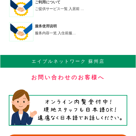
ご利用について
ご提供サービス一覧 入居前 …
服务使用说明
服务内容一览 入住前服…
エイブル
ネットワーク
蘇州店
お問い合わせのお客様へ