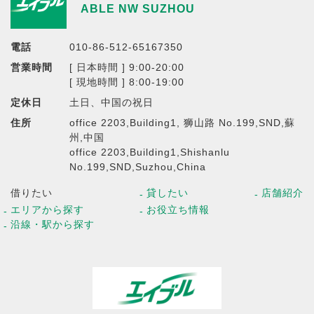
ABLE NW SUZHOU
電話
010-86-512-65167350
営業時間
[ 日本時間 ] 9:00-20:00
[ 現地時間 ] 8:00-19:00
定休日
土日、中国の祝日
住所
office 2203,Building1, 狮山路 No.199,SND,蘇
州,中国
office 2203,Building1,Shishanlu
No.199,SND,Suzhou,China
借りたい
貸したい
店舗紹介
エリアから探す
お役立ち情報
沿線・駅から探す