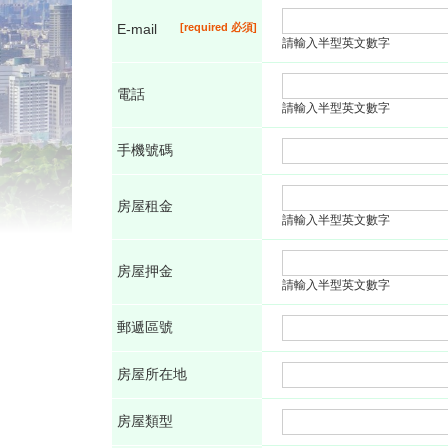
E-mail
請輸入半型英文數字
電話
請輸入半型英文數字
手機號碼
房屋租金
請輸入半型英文數字
房屋押金
請輸入半型英文數字
郵遞區號
房屋所在地
房屋類型