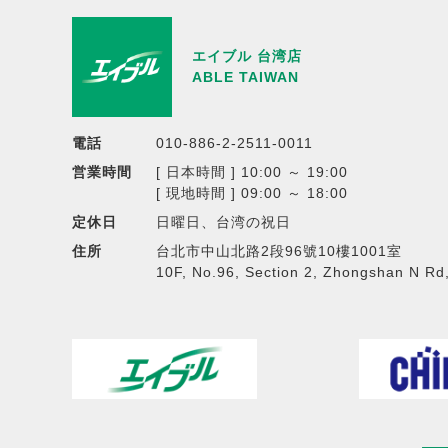
エイブル 台湾店
ABLE TAIWAN
電話
010-886-2-2511-0011
営業時間
[ 日本時間 ] 10:00 ～ 19:00
[ 現地時間 ] 09:00 ～ 18:00
定休日
日曜日、台湾の祝日
住所
台北市中山北路2段96號10樓1001室
10F, No.96, Section 2, Zhongshan N Rd, 