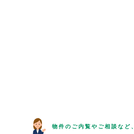
物件のご内覧やご相談など