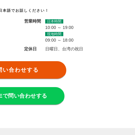
日本語でお話しください！
営業時間
日本時間
10:00 ～ 19:00
現地時間
09:00 ～ 18:00
定休日
日曜日、台湾の祝日
問い合わせする
NEで問い合わせする