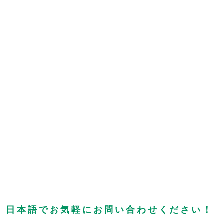
、日本語でお気軽にお問い合わせください！