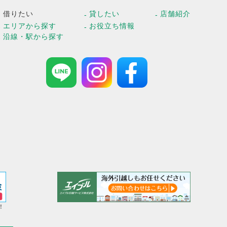
借りたい
貸したい
店舗紹介
エリアから探す
お役立ち情報
沿線・駅から探す
！