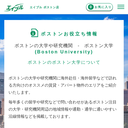
0
お気に入り
エイブル ボストン店
ボストンお役立ち情報
ボストンの大学や研究機関 - ボストン大学
(Boston University)
ボストンのボストン大学について
ボストンの大学や研究機関に海外赴任・海外留学などで訪れ
る方向けのオススメの賃貸・アパート物件のエリアをご紹介
いたします。
毎年多くの留学や研究などで問い合わせがあるボストン注目
の大学・研究機関周辺の地域情報や通勤・通学に通いやすい
沿線情報などを掲載しております。