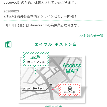
observed）のため、休業とさせていただきます。
20260623
7/15(水) 海外赴任準備オンラインセミナー開催！
6月19日（金）は Juneteenthの為休業となります。
>>お知らせ一覧
エイブル ボストン店