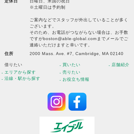
定休日
日曜日、米国の祝日
※土曜日は予約制
ご案内などでスタッフが外出していることが多く
ございます。
そのため、お電話がつながらない場合は、お手数
ですがboston@able-global.comまでメールでご
連絡いただけますと幸いです。
住所
2000 Mass. Ave. #7, Cambridge, MA 02140
借りたい
買いたい
店舗紹介
エリアから探す
売りたい
沿線・駅から探す
お役立ち情報