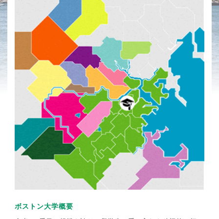
ボストン大学概要