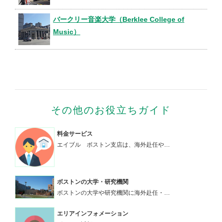
バークリー音楽大学（Berklee College of
Music）
その他のお役立ちガイド
料金サービス
エイブル ボストン支店は、海外赴任や…
ボストンの大学・研究機関
ボストンの大学や研究機関に海外赴任・…
エリアインフォメーション