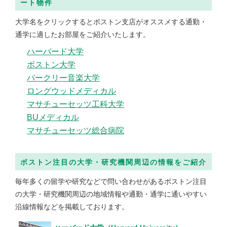
ート物件
大学名をクリックするとボストン支店がオススメする通勤・
通学に適したお部屋をご紹介いたします。
ハーバード大学
ボストン大学
バークリー音楽大学
ロングウッドメディカル
マサチューセッツ工科大学
BUメディカル
マサチューセッツ総合病院
ボストン注目の大学・研究機関周辺の情報をご紹介
毎年多くの留学や研究などで問い合わせがあるボストン注目
の大学・研究機関周辺の地域情報や通勤・通学に通いやすい
沿線情報などを掲載しております。