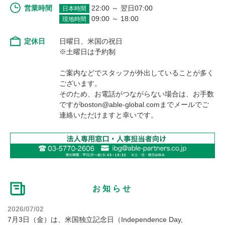
営業時間
22:00 ～ 翌日07:00
日本時間
09:00 ～ 18:00
現地時間
定休日
日曜日、米国の祝日
※土曜日は予約制
ご案内などでスタッフが外出していることが多く
ございます。
そのため、お電話がつながらない場合は、お手数
ですがboston@able-global.comまでメールでご
連絡いただけますと幸いです。
お知らせ
2026/07/02
7月3日（金）は、米国独立記念日（Independence Day,