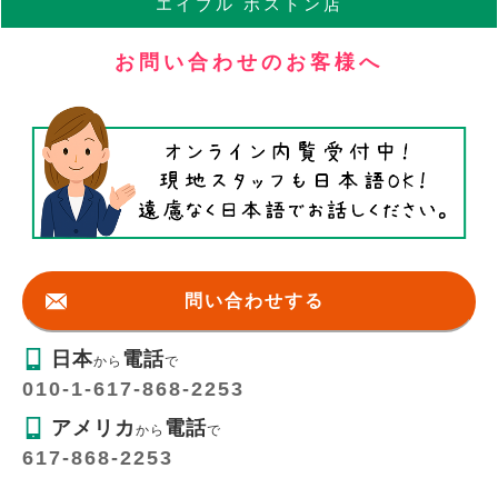
エイブル
ボストン店
お問い合わせのお客様へ
問い合わせする
日本
電話
から
で
010-1-617-868-2253
アメリカ
電話
から
で
617-868-2253