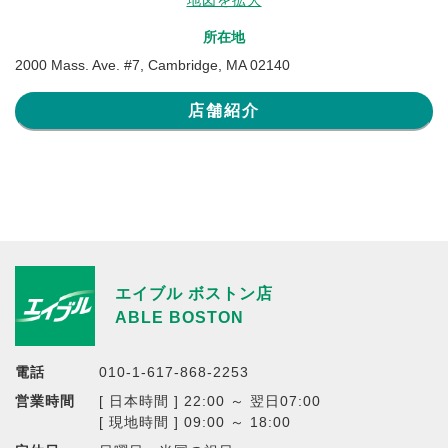
地図を拡大
所在地
2000 Mass. Ave. #7, Cambridge, MA 02140
店舗紹介
エイブル ボストン店
ABLE BOSTON
電話
010-1-617-868-2253
営業時間
[ 日本時間 ] 22:00 ～ 翌日07:00
[ 現地時間 ] 09:00 ～ 18:00