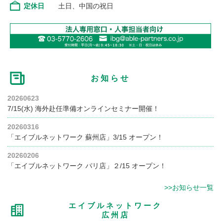
定休日
土日、中国の祝日
お知らせ
20260623
7/15(水) 海外赴任準備オンラインセミナー開催！
20260316
「エイブルネットワーク 蘇州店」3/15 オープン！
20260206
「エイブルネットワーク パリ店」２/15 オープン！
>>お知らせ一覧
エイブルネットワーク
広州店