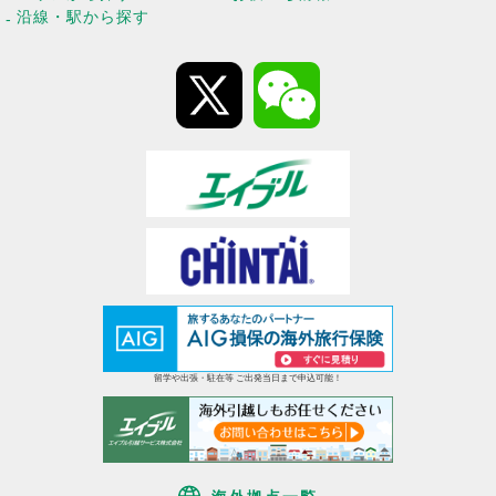
沿線・駅から探す
留学や出張・駐在等 ご出発当日まで申込可能！