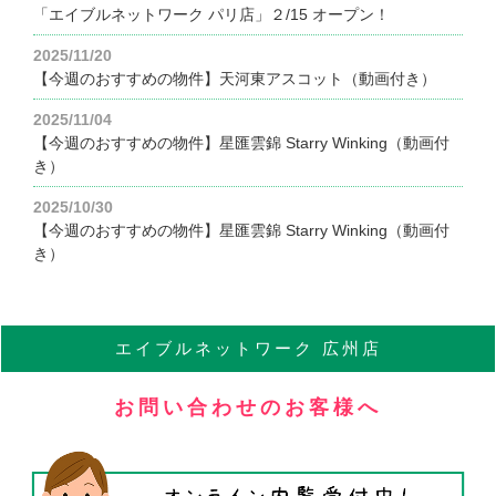
「エイブルネットワーク パリ店」２/15 オープン！
2025/11/20
【今週のおすすめの物件】天河東アスコット（動画付き）
2025/11/04
【今週のおすすめの物件】星匯雲錦 Starry Winking（動画付
き）
2025/10/30
【今週のおすすめの物件】星匯雲錦 Starry Winking（動画付
き）
エイブル
ネットワーク
広州店
お問い合わせのお客様へ