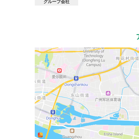
グループ会社