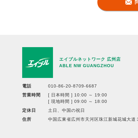
エイブルネットワーク 広州店
ABLE NW GUANGZHOU
電話
010-86-20-8709-6687
営業時間
[ 日本時間 ] 10:00 ～ 19:00
[ 現地時間 ] 09:00 ～ 18:00
定休日
土日、中国の祝日
住所
中国広東省広州市天河区珠江新城花城大道３