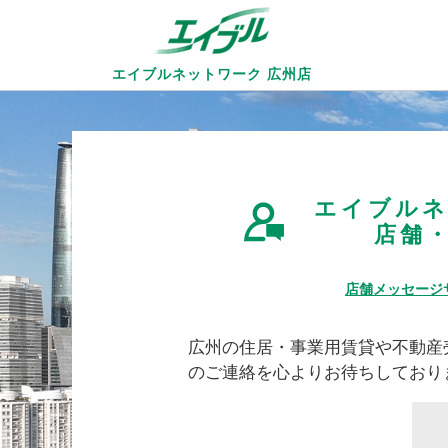
エイブルネットワーク
広州店
エイブルネ
店舗
店舗メッセージ
広州の住居・事業用賃貸や不動産
のご連絡を心よりお待ちしており