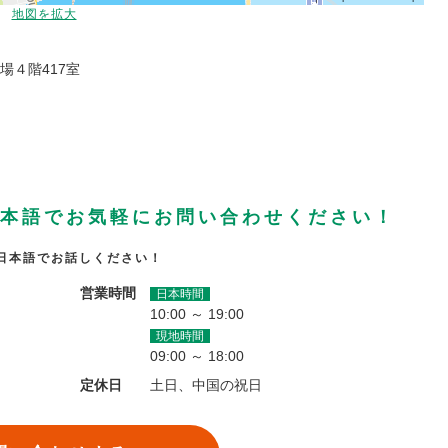
地図を拡大
４階417室
本語でお気軽にお問い合わせください！
日本語でお話しください！
営業時間
日本時間
10:00 ～ 19:00
現地時間
09:00 ～ 18:00
定休日
土日、中国の祝日