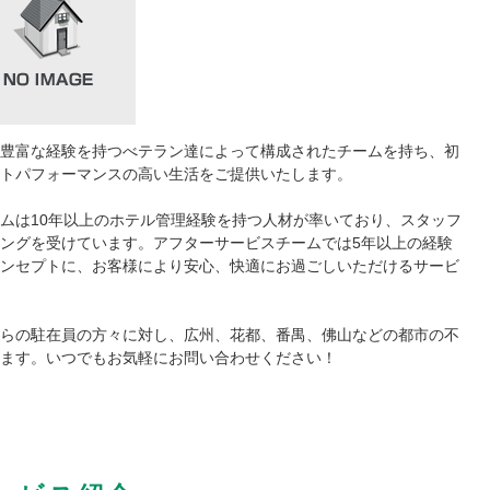
豊富な経験を持つべテラン達によって構成されたチームを持ち、初
ストパフォーマンスの高い生活をご提供いたします。
ムは10年以上のホテル管理経験を持つ人材が率いており、スタッフ
ングを受けています。アフターサービスチームでは5年以上の経験
ンセプトに、お客様により安心、快適にお過ごしいただけるサービ
らの駐在員の方々に対し、広州、花都、番禺、佛山などの都市の不
ます。いつでもお気軽にお問い合わせください！