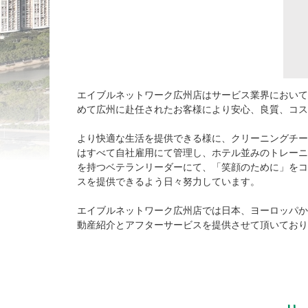
エイブルネットワーク広州店はサービス業界において
めて広州に赴任されたお客様により安心、良質、コ
より快適な生活を提供できる様に、クリーニングチー
はすべて自社雇用にて管理し、ホテル並みのトレーニ
を持つベテランリーダーにて、「笑顔のために」をコ
スを提供できるよう日々努力しています。
エイブルネットワーク広州店では日本、ヨーロッパか
動産紹介とアフターサービスを提供させて頂いており