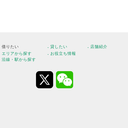
借りたい
貸したい
店舗紹介
エリアから探す
お役立ち情報
沿線・駅から探す