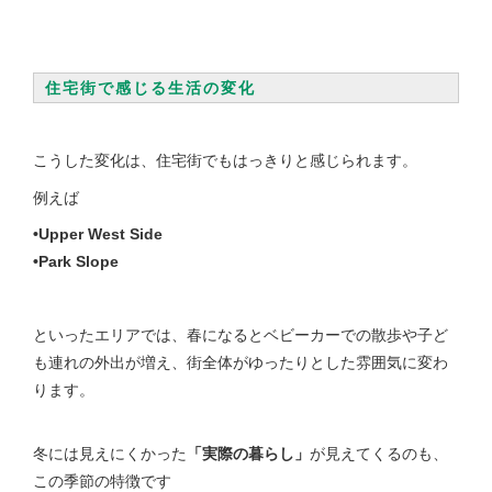
住宅街で感じる生活の変化
こうした変化は、住宅街でもはっきりと感じられます。
例えば
•Upper West Side
•Park Slope
といったエリアでは、春になるとベビーカーでの散歩や子ど
も連れの外出が増え、街全体がゆったりとした雰囲気に変わ
ります。
冬には見えにくかった
「実際の暮らし」
が見えてくるのも、
この季節の特徴です