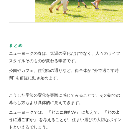
まとめ
ニューヨークの春は、気温の変化だけでなく、人々のライフ
スタイルそのものが変わる季節です。
公園やカフェ、住宅街の通りなど、街全体が “外で過ごす時
間” を前提に動き始めます。
こうした季節の変化を実際に感じてみることで、その街での
暮らし方もより具体的に見えてきます。
ニューヨークでは、
「どこに住むか」
に加えて、
「どのよ
うに過ごすか」
を考えることが、住まい選びの大切なポイン
トといえるでしょう。