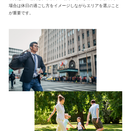
場合は休日の過ごし方をイメージしながらエリアを選ぶこと
が重要です。