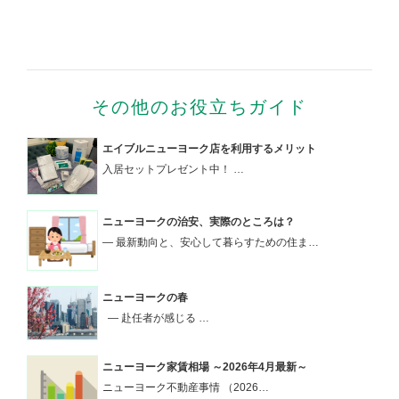
その他のお役立ちガイド
エイブルニューヨーク店を利用するメリット
入居セットプレゼント中！ …
ニューヨークの治安、実際のところは？
― 最新動向と、安心して暮らすための住ま…
ニューヨークの春
― 赴任者が感じる …
ニューヨーク家賃相場 ～2026年4月最新～
ニューヨーク不動産事情 （2026…