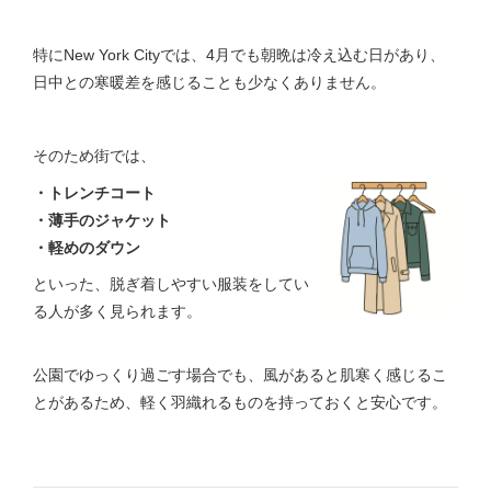
特にNew York Cityでは、4月でも朝晩は冷え込む日があり、
日中との寒暖差を感じることも少なくありません。
そのため街では、
・トレンチコート
・薄手のジャケット
・軽めのダウン
といった、脱ぎ着しやすい服装をしてい
る人が多く見られます。
公園でゆっくり過ごす場合でも、風があると肌寒く感じるこ
とがあるため、軽く羽織れるものを持っておくと安心です。