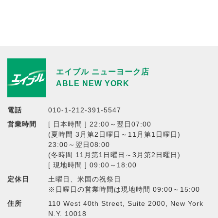
エイブル ニューヨーク店
ABLE NEW YORK
電話
010-1-212-391-5547
営業時間
[ 日本時間 ] 22:00～翌日07:00
(夏時間 3月第2日曜日～11月第1日曜日)
23:00～翌日08:00
(冬時間 11月第1日曜日～3月第2日曜日)
[ 現地時間 ] 09:00～18:00
定休日
土曜日、米国の祝祭日
※日曜日の営業時間は現地時間 09:00～15:00
住所
110 West 40th Street, Suite 2000, New York
N.Y. 10018