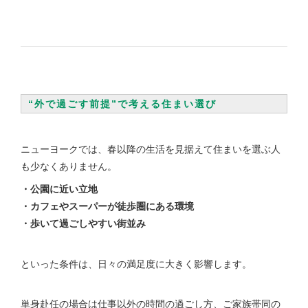
“外で過ごす前提”で考える住まい選び
ニューヨークでは、春以降の生活を見据えて住まいを選ぶ人
も少なくありません。
・公園に近い立地
・カフェやスーパーが徒歩圏にある環境
・歩いて過ごしやすい街並み
といった条件は、日々の満足度に大きく影響します。
単身赴任の場合は仕事以外の時間の過ごし方、ご家族帯同の