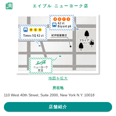
エイブル ニューヨーク店
地図を拡大
所在地
110 West 40th Street, Suite 2000, New York N.Y. 10018
店舗紹介