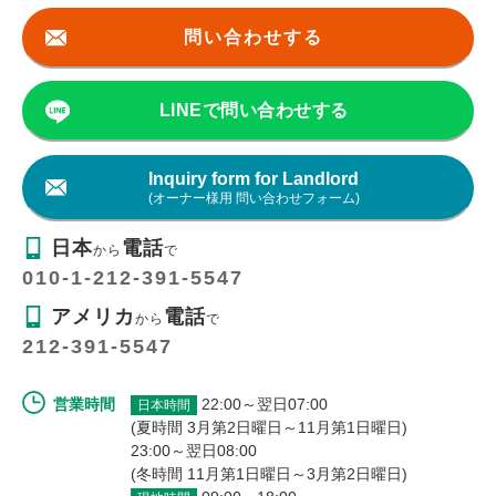
問い合わせする
LINEで問い合わせする
Inquiry form for Landlord
(オーナー様用 問い合わせフォーム)
日本
電話
から
で
010-1-212-391-5547
アメリカ
電話
から
で
212-391-5547
営業時間
22:00～翌日07:00
日本時間
(夏時間 3月第2日曜日～11月第1日曜日)
23:00～翌日08:00
(冬時間 11月第1日曜日～3月第2日曜日)