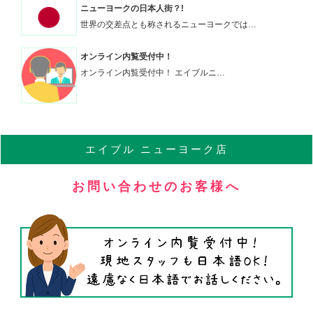
ニューヨークの日本人街？!
世界の交差点とも称されるニューヨークでは…
オンライン内覧受付中！
オンライン内覧受付中！ エイブルニ…
エイブル
ニューヨーク店
お問い合わせのお客様へ