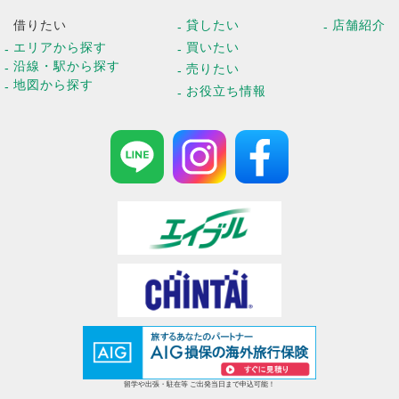
借りたい
貸したい
店舗紹介
エリアから探す
買いたい
沿線・駅から探す
売りたい
地図から探す
お役立ち情報
留学や出張・駐在等 ご出発当日まで申込可能！