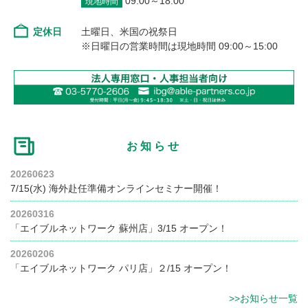
09:00～18:00
現地時間
定休日
土曜日、米国の祝祭日
※日曜日の営業時間は現地時間 09:00～15:00
お知らせ
20260623
7/15(水) 海外赴任準備オンラインセミナー開催！
20260316
「エイブルネットワーク 蘇州店」3/15 オープン！
20260206
「エイブルネットワーク パリ店」２/15 オープン！
>>お知らせ一覧