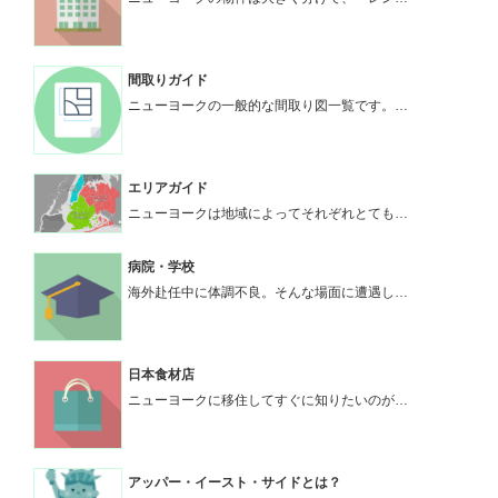
間取りガイド
ニューヨークの一般的な間取り図一覧です。…
エリアガイド
ニューヨークは地域によってそれぞれとても…
病院・学校
海外赴任中に体調不良。そんな場面に遭遇し…
日本食材店
ニューヨークに移住してすぐに知りたいのが…
アッパー・イースト・サイドとは？