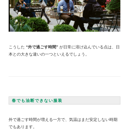
こうした
“外で過ごす時間”
が日常に溶け込んでいる点は、日
本との大きな違いの一つといえるでしょう。
春でも油断できない服装
外で過ごす時間が増える一方で、気温はまだ安定しない時期
でもあります。