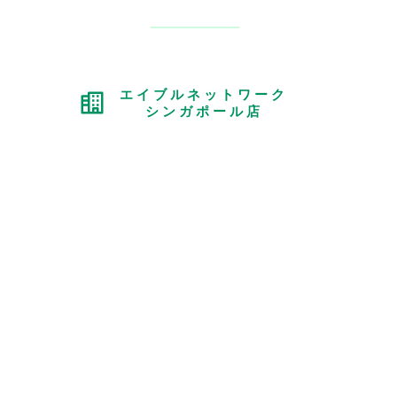
エイブルネットワーク
シンガポール店