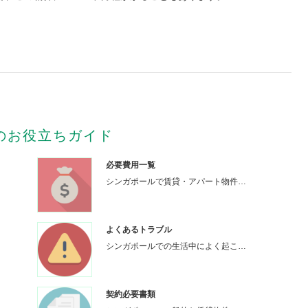
のお役立ちガイド
必要費用一覧
シンガポールで賃貸・アパート物件…
よくあるトラブル
シンガポールでの生活中によく起こ…
契約必要書類