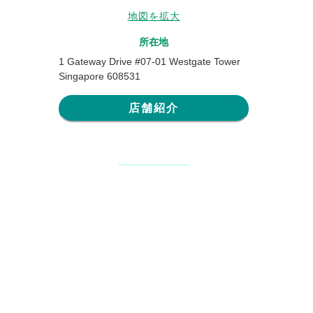
地図を拡大
所在地
1 Gateway Drive #07-01 Westgate Tower
Singapore 608531
店舗紹介