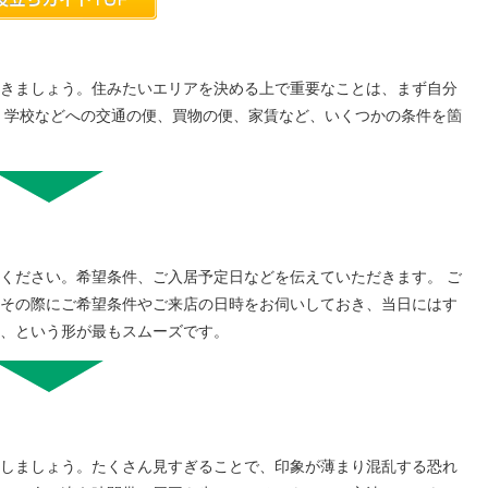
きましょう。住みたいエリアを決める上で重要なことは、まず自分
・学校などへの交通の便、買物の便、家賃など、いくつかの条件を箇
ください。希望条件、ご入居予定日などを伝えていただきます。 ご
その際にご希望条件やご来店の日時をお伺いしておき、当日にはす
、という形が最もスムーズです。
しましょう。たくさん見すぎることで、印象が薄まり混乱する恐れ