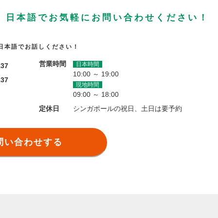
、日本語でお気軽にお問い合わせください！
日本語でお話しください！
営業時間
日本時間
137
10:00 ～ 19:00
137
現地時間
09:00 ～ 18:00
定休日
シンガポールの祝日、土日は要予約
問い合わせする