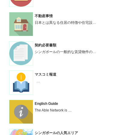
不動産事情
日本とは異なる住居の特徴や住宅設…
契約必要書類
シンガポールの一般的な賃貸物件の…
マスコミ報道
…
English Guide
The Able Network is …
シンガポールの人気エリア