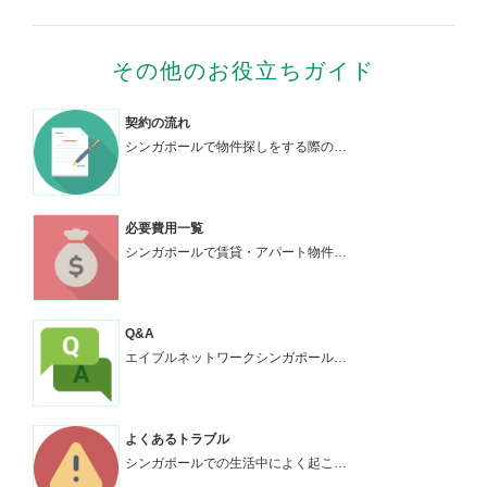
その他のお役立ちガイド
契約の流れ
シンガポールで物件探しをする際の…
必要費用一覧
シンガポールで賃貸・アパート物件…
Q&A
エイブルネットワークシンガポール…
よくあるトラブル
シンガポールでの生活中によく起こ…