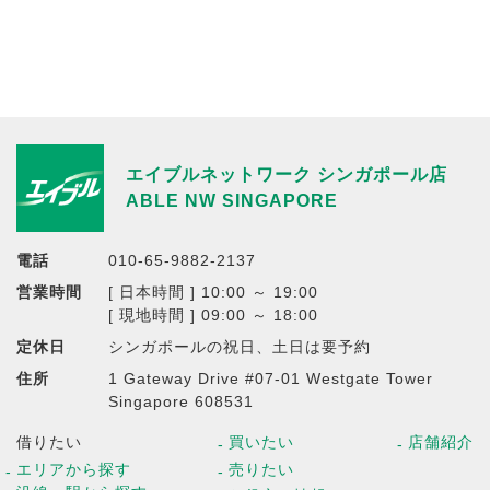
エイブルネットワーク シンガポール店
ABLE NW SINGAPORE
電話
010-65-9882-2137
営業時間
[ 日本時間 ] 10:00 ～ 19:00
[ 現地時間 ] 09:00 ～ 18:00
定休日
シンガポールの祝日、土日は要予約
住所
1 Gateway Drive #07-01 Westgate Tower
Singapore 608531
借りたい
買いたい
店舗紹介
エリアから探す
売りたい