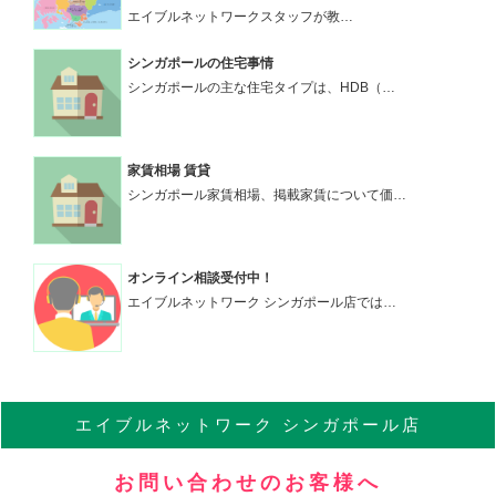
エイブルネットワークスタッフが教…
シンガポールの住宅事情
シンガポールの主な住宅タイプは、HDB（…
家賃相場 賃貸
シンガポール家賃相場、掲載家賃について価…
オンライン相談受付中！
エイブルネットワーク シンガポール店では…
エイブル
ネットワーク
シンガポール店
お問い合わせのお客様へ