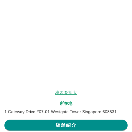
地図を拡大
所在地
1 Gateway Drive #07-01 Westgate Tower Singapore 608531
店舗紹介