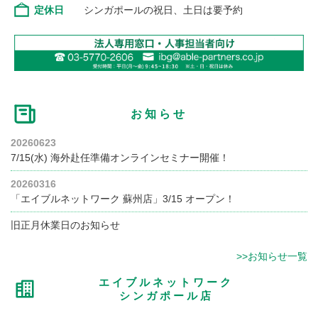
定休日
シンガポールの祝日、土日は要予約
お知らせ
20260623
7/15(水) 海外赴任準備オンラインセミナー開催！
20260316
「エイブルネットワーク 蘇州店」3/15 オープン！
旧正月休業日のお知らせ
>>お知らせ一覧
エイブルネットワーク
シンガポール店