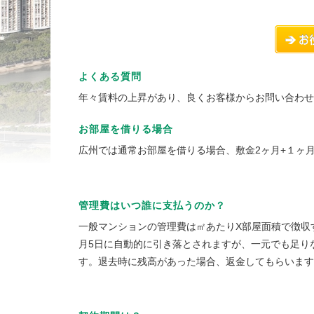
よくある質問
年々賃料の上昇があり、良くお客様からお問い合わせ
お部屋を借りる場合
広州では通常お部屋を借りる場合、敷金2ヶ月+１ヶ
管理費はいつ誰に支払うのか？
一般マンションの管理費は㎡あたりX部屋面積で徴収
月5日に自動的に引き落とされますが、一元でも足り
す。退去時に残高があった場合、返金してもらいます