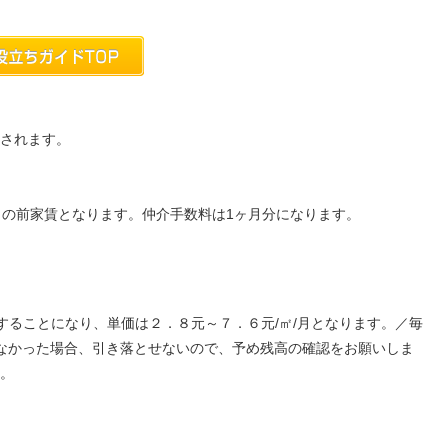
されます。
月の前家賃となります。仲介手数料は1ヶ月分になります。
することになり、単価は２．８元～７．６元/㎡/月となります。／毎
なかった場合、引き落とせないので、予め残高の確認をお願いしま
。