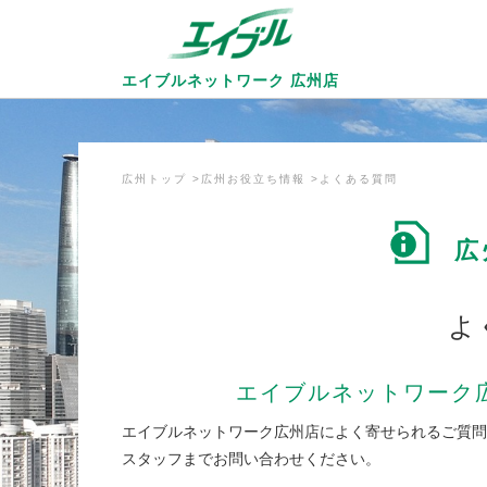
エイブルネットワーク
広州店
広州トップ
広州お役立ち情報
よくある質問
広
よ
エイブルネットワーク
エイブルネットワーク広州店によく寄せられるご質問
スタッフまでお問い合わせください。