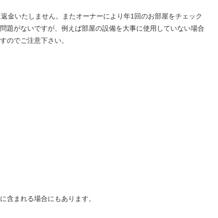
は返金いたしません。またオーナーにより年1回のお部屋をチェック
問題がないですが、例えば部屋の設備を大事に使用していない場合
すのでご注意下さい。
に含まれる場合にもあります。