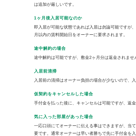
は追加が厳しいです。
1ヶ月後入居可能なのか
即入居が可能な状態であれば入居は勿論可能ですが、
月以内の賃料開始日をオーナーに要求されます。
途中解約の場合
途中解約は可能ですが、敷金2ヶ月分は返金されませ
入居前清掃
入居前の清掃はオーナー負担の場合が少ないので、入
仮契約をキャンセルした場合
手付金を払った後に、キャンセルは可能ですが、返金
気に入った部屋があった場合
一応口頭にてオーナーに伝える事はできますが、当て
要です。通常オーナーは早い者勝ちで先に手付金を入