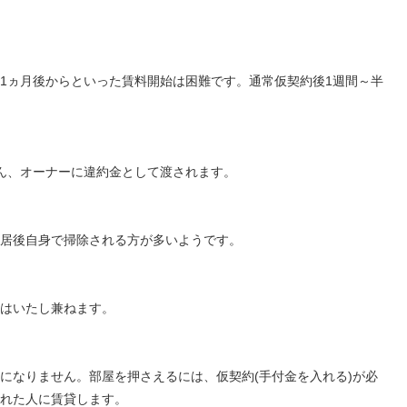
1ヵ月後からといった賃料開始は困難です。通常仮契約後1週間～半
ん、オーナーに違約金として渡されます。
居後自身で掃除される方が多いようです。
はいたし兼ねます。
になりません。部屋を押さえるには、仮契約(手付金を入れる)が必
れた人に賃貸します。