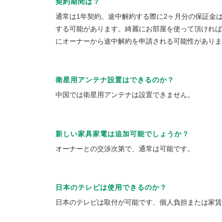
契約期間は？
通常は1年契約。途中解約する際に2ヶ月分の保証金
する可能があります。綺麗にお部屋を使って頂ければ
にオーナーから途中解約を申請される可能性がありま
衛星用アンテナ設置はできるのか？
中国では衛星用アンテナは設置できません。
新しい家具家電は追加可能でしょうか？
オーナーとの交渉次第で、通常は可能です。
日本のテレビは使用できるのか？
日本のテレビは取付が可能です、個人負担または家賃