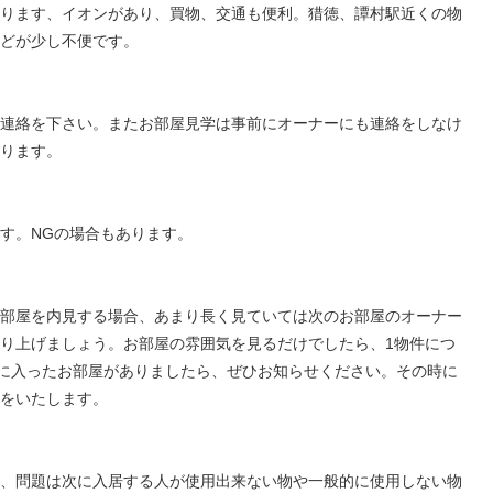
ります、イオンがあり、買物、交通も便利。猎徳、譚村駅近くの物
どが少し不便です。
連絡を下さい。またお部屋見学は事前にオーナーにも連絡をしなけ
ります。
す。NGの場合もあります。
部屋を内見する場合、あまり長く見ていては次のお部屋のオーナー
り上げましょう。お部屋の雰囲気を見るだけでしたら、1物件につ
気に入ったお部屋がありましたら、ぜひお知らせください。その時に
をいたします。
、問題は次に入居する人が使用出来ない物や一般的に使用しない物